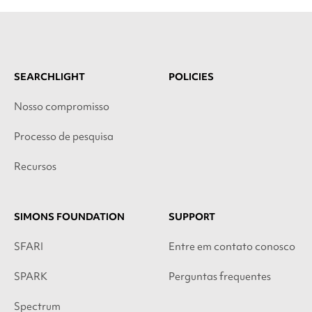
SEARCHLIGHT
POLICIES
Nosso compromisso
Processo de pesquisa
Recursos
SIMONS FOUNDATION
SUPPORT
SFARI
Entre em contato conosco
SPARK
Perguntas frequentes
Spectrum