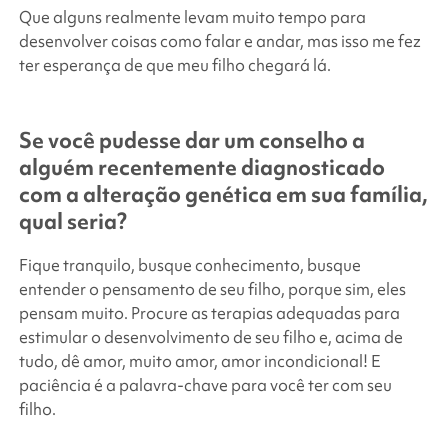
Que alguns realmente levam muito tempo para
desenvolver coisas como falar e andar, mas isso me fez
ter esperança de que meu filho chegará lá.
Se você pudesse dar um conselho a
alguém recentemente diagnosticado
com a alteração genética em sua família,
qual seria?
Fique tranquilo, busque conhecimento, busque
entender o pensamento de seu filho, porque sim, eles
pensam muito. Procure as terapias adequadas para
estimular o desenvolvimento de seu filho e, acima de
tudo, dê amor, muito amor, amor incondicional! E
paciência é a palavra-chave para você ter com seu
filho.