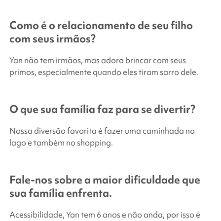
Como é o relacionamento de seu filho
com seus irmãos?
Yan não tem irmãos, mas adora brincar com seus
primos, especialmente quando eles tiram sarro dele.
O que sua família faz para se divertir?
Nossa diversão favorita é fazer uma caminhada no
lago e também no shopping.
Fale-nos sobre a maior dificuldade que
sua família enfrenta.
Acessibilidade, Yan tem 6 anos e não anda, por isso é