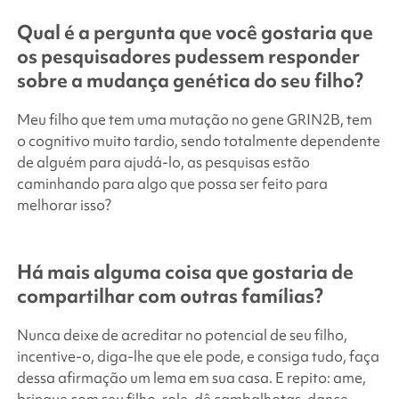
Qual é a pergunta que você gostaria que
os pesquisadores pudessem responder
sobre a mudança genética do seu filho?
Meu filho que tem uma mutação no gene GRIN2B, tem
o cognitivo muito tardio, sendo totalmente dependente
de alguém para ajudá-lo, as pesquisas estão
caminhando para algo que possa ser feito para
melhorar isso?
Há mais alguma coisa que gostaria de
compartilhar com outras famílias?
Nunca deixe de acreditar no potencial de seu filho,
incentive-o, diga-lhe que ele pode, e consiga tudo, faça
dessa afirmação um lema em sua casa. E repito: ame,