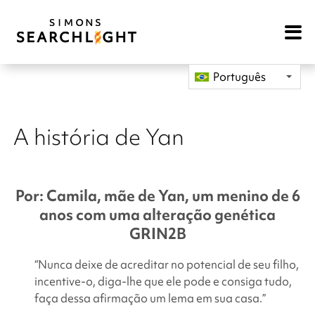
Open
Mobile
Navigat
Português
A história de Yan
Por: Camila, mãe de Yan, um menino de 6
anos com uma alteração genética
GRIN2B
“Nunca deixe de acreditar no potencial de seu filho,
incentive-o, diga-lhe que ele pode e consiga tudo,
faça dessa afirmação um lema em sua casa.”