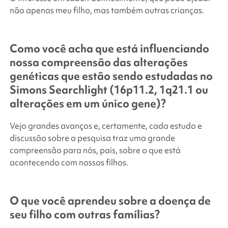
não apenas meu filho, mas também outras crianças.
Como você acha que está influenciando
nossa compreensão das alterações
genéticas que estão sendo estudadas no
Simons Searchlight
(16p11.2, 1q21.1 ou
alterações em um único gene)?
Vejo grandes avanços e, certamente, cada estudo e
discussão sobre a pesquisa traz uma grande
compreensão para nós, pais, sobre o que está
acontecendo com nossos filhos.
O que você aprendeu sobre a doença de
seu filho com outras famílias?