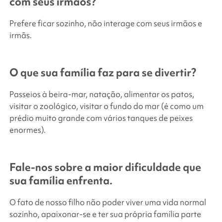
com seus irmãos?
Prefere ficar sozinho, não interage com seus irmãos e
irmãs.
O que sua família faz para se divertir?
Passeios à beira-mar, natação, alimentar os patos,
visitar o zoológico, visitar o fundo do mar (é como um
prédio muito grande com vários tanques de peixes
enormes).
Fale-nos sobre a maior dificuldade que
sua família enfrenta.
O fato de nosso filho não poder viver uma vida normal
sozinho, apaixonar-se e ter sua própria família parte