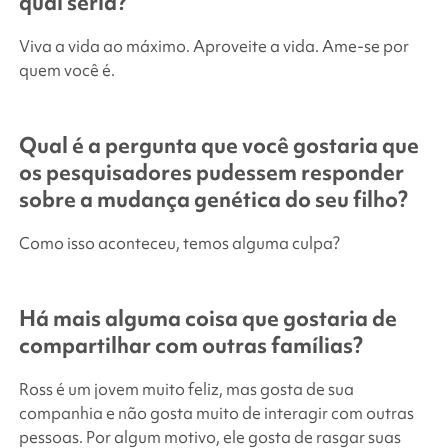
qual seria?
Viva a vida ao máximo. Aproveite a vida. Ame-se por
quem você é.
Qual é a pergunta que você gostaria que
os pesquisadores pudessem responder
sobre a mudança genética do seu filho?
Como isso aconteceu, temos alguma culpa?
Há mais alguma coisa que gostaria de
compartilhar com outras famílias?
Ross é um jovem muito feliz, mas gosta de sua
companhia e não gosta muito de interagir com outras
pessoas. Por algum motivo, ele gosta de rasgar suas