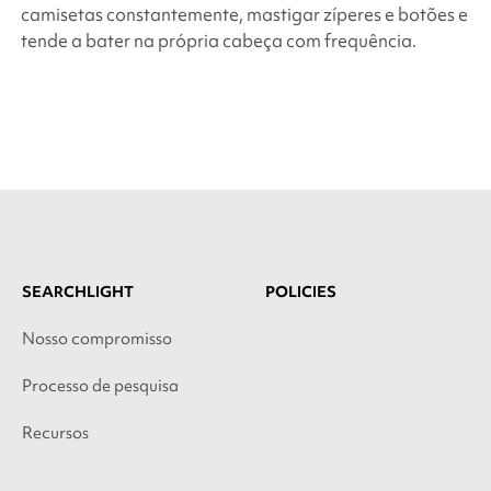
camisetas constantemente, mastigar zíperes e botões e
tende a bater na própria cabeça com frequência.
SEARCHLIGHT
POLICIES
Nosso compromisso
Processo de pesquisa
Recursos