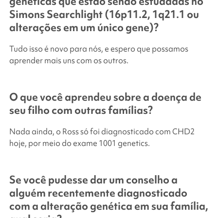
genéticas que estão sendo estudadas no
Simons Searchlight
(16p11.2, 1q21.1 ou
alterações em um único gene)?
Tudo isso é novo para nós, e espero que possamos
aprender mais uns com os outros.
O que você aprendeu sobre a doença de
seu filho com outras famílias?
Nada ainda, o Ross só foi diagnosticado com CHD2
hoje, por meio do exame 1001 genetics.
Se você pudesse dar um conselho a
alguém recentemente diagnosticado
com a alteração genética em sua família,