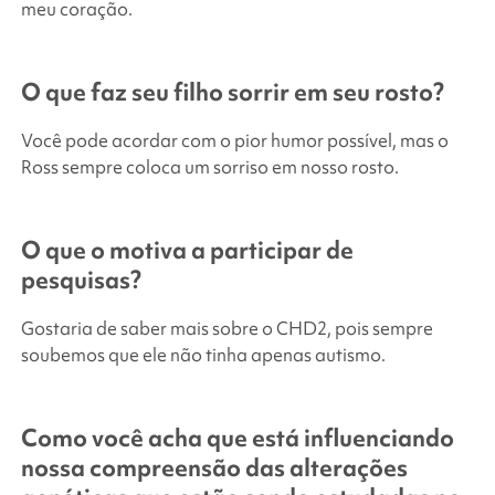
meu coração.
O que faz seu filho sorrir em seu rosto?
Você pode acordar com o pior humor possível, mas o
Ross sempre coloca um sorriso em nosso rosto.
O que o motiva a participar de
pesquisas?
Gostaria de saber mais sobre o CHD2, pois sempre
soubemos que ele não tinha apenas autismo.
Como você acha que está influenciando
nossa compreensão das alterações