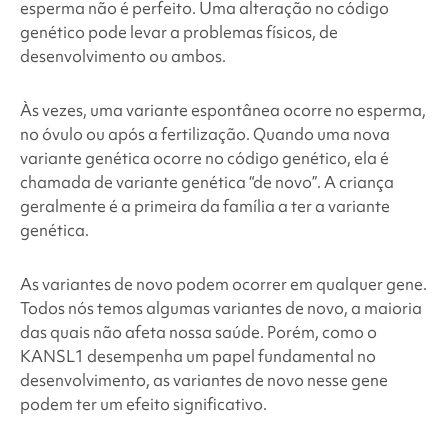
esperma não é perfeito. Uma alteração no código
genético pode levar a problemas físicos, de
desenvolvimento ou ambos.
Às vezes, uma variante espontânea ocorre no esperma,
no óvulo ou após a fertilização. Quando uma nova
variante genética ocorre no código genético, ela é
chamada de variante genética “de novo”. A criança
geralmente é a primeira da família a ter a variante
genética.
As variantes de novo podem ocorrer em qualquer gene.
Todos nós temos algumas variantes de novo, a maioria
das quais não afeta nossa saúde. Porém, como
o
KANSL1
desempenha um papel fundamental no
desenvolvimento, as variantes de novo nesse gene
podem ter um efeito significativo.