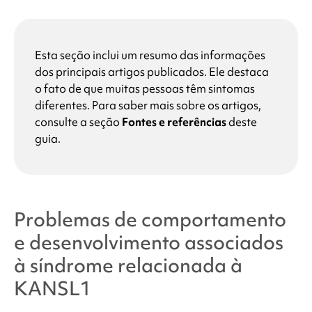
Esta seção inclui um resumo das informações
dos principais artigos publicados. Ele destaca
o fato de que muitas pessoas têm sintomas
diferentes. Para saber mais sobre os artigos,
consulte a seção
Fontes e referências
deste
guia.
Problemas de comportamento
e desenvolvimento associados
à
síndrome relacionada à
KANSL1