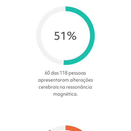
51%
60 das 118 pessoas
apresentaram alterações
cerebrais na ressonância
magnética.