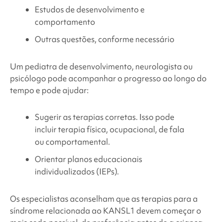
Estudos de desenvolvimento e
comportamento
Outras questões, conforme necessário
Um pediatra de desenvolvimento, neurologista ou
psicólogo pode acompanhar o progresso ao longo do
tempo e pode ajudar:
Sugerir as terapias corretas. Isso pode
incluir terapia física, ocupacional, de fala
ou comportamental.
Orientar planos educacionais
individualizados (IEPs).
Os especialistas aconselham que as terapias para a
síndrome
relacionada ao KANSL1
devem começar o