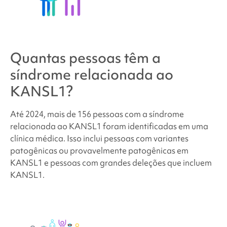
Quantas pessoas têm
a
síndrome relacionada ao
KANSL1
?
Até 2024, mais de 156 pessoas com a
síndrome
relacionada ao KANSL1
foram identificadas em uma
clínica médica. Isso inclui pessoas com variantes
patogênicas ou provavelmente patogênicas em
KANSL1 e pessoas com grandes deleções que incluem
KANSL1.