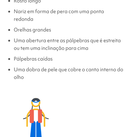
Rosto longo
Nariz em forma de pera com uma ponta
redonda
Orelhas grandes
Uma abertura entre as pálpebras que é estreita
ou tem uma inclinação para cima
Pálpebras caídas
Uma dobra de pele que cobre o canto interno do
olho