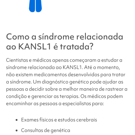
Como
a síndrome relacionada
ao KANSL1
é tratada?
Cientistas e médicos apenas começaram a estudar
a
síndrome
relacionada ao KANSL1
. Até o momento,
não existem medicamentos desenvolvidos para tratar
a síndrome. Um diagnóstico genético pode ajudar as
pessoas a decidir sobre a melhor maneira de rastrear a
condição e gerenciar as terapias. Os médicos podem
encaminhar as pessoas a especialistas para:
Exames físicos e estudos cerebrais
Consultas de genética