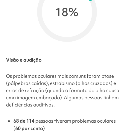
18%
Visão e audição
Os problemas oculares mais comuns foram ptose
(pálpebras caídas), estrabismo (olhos cruzados) e
erros de refração (quando o formato do olho causa
uma imagem embaçada). Algumas pessoas tinham
deficiências auditivas.
68 de 114
pessoas tiveram problemas oculares
(
60 por cento
)