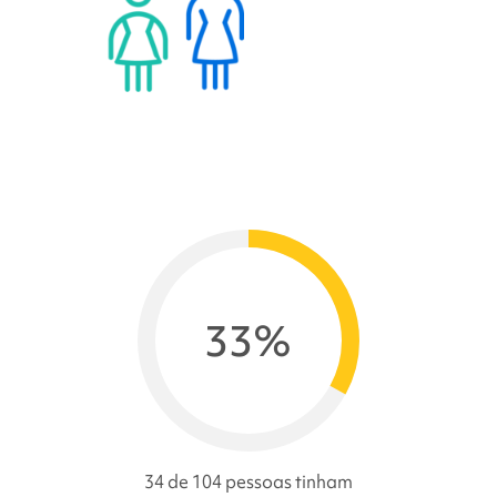
33%
34 de 104 pessoas tinham