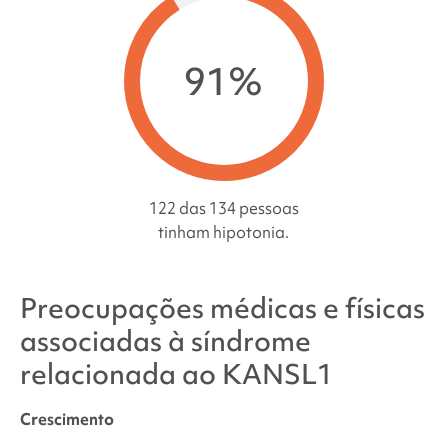
91%
122 das 134 pessoas
tinham hipotonia.
Preocupações médicas e físicas
associadas à
síndrome
relacionada ao KANSL1
Crescimento