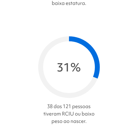
baixa estatura.
31%
38 das 121 pessoas
tiveram RCIU ou baixo
peso ao nascer.