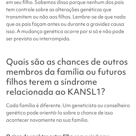
em seu filho. Sabemos disso porque nenhum dos pais
tem controle sobre as alterações genéticas que
transmitem ou não aos filhos. Lembre-se de que nada
que os pais façam antes ou durante a gravidez causa
isso. A mudança genética ocorre por si só e não pode
ser prevista ou interrompida.
Quais são as chances de outros
membros da família ou futuros
filhos terem
a síndrome
relacionada ao KANSL1
?
Cada família é diferente. Um geneticista ou conselheiro
genético pode orientá-lo sobre a chance de isso
acontecer novamente na sua família.