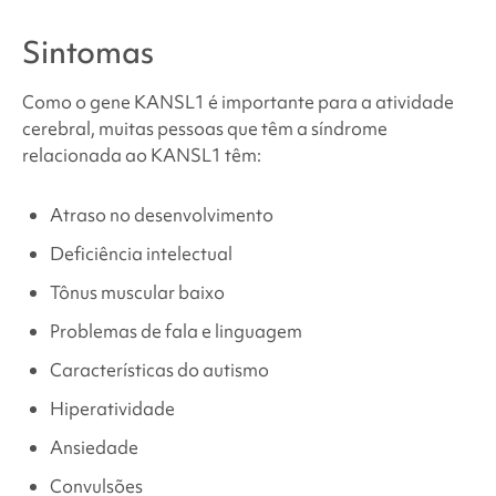
Sintomas
Como o gene KANSL1 é importante para a atividade
cerebral, muitas pessoas que têm
a síndrome
relacionada ao KANSL1
têm:
Atraso no desenvolvimento
Deficiência intelectual
Tônus muscular baixo
Problemas de fala e linguagem
Características do autismo
Hiperatividade
Ansiedade
Convulsões