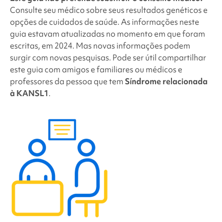
Consulte seu médico sobre seus resultados genéticos e
opções de cuidados de saúde. As informações neste
guia estavam atualizadas no momento em que foram
escritas, em 2024. Mas novas informações podem
surgir com novas pesquisas. Pode ser útil compartilhar
este guia com amigos e familiares ou médicos e
professores da pessoa que tem
Síndrome relacionada
à KANSL1
.