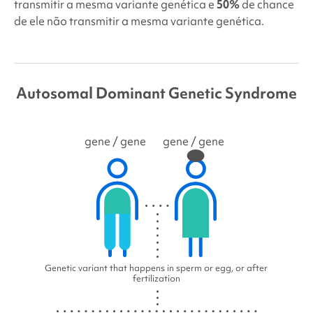
transmitir a mesma variante genética e
50%
de chance
de ele não transmitir a mesma variante genética.
Autosomal Dominant Genetic Syndrome
gene
/ gene
gene
/ gene
Genetic variant that happens in sperm or egg, or after
fertilization