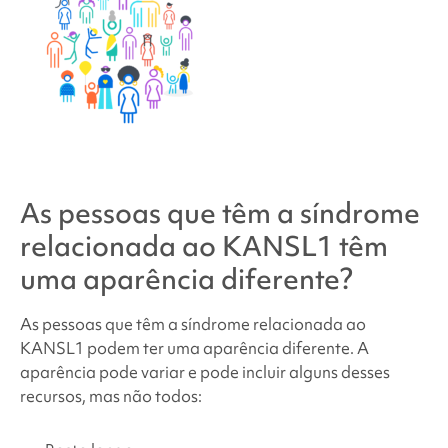
As pessoas que têm
a síndrome
relacionada ao KANSL1
têm
uma aparência diferente?
As pessoas que têm
a síndrome relacionada ao
KANSL1
podem ter uma aparência diferente. A
aparência pode variar e pode incluir alguns desses
recursos, mas não todos: