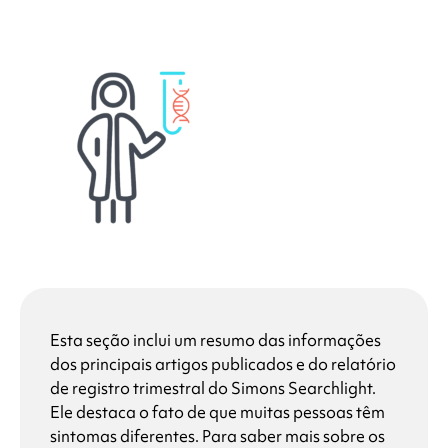
Esta seção inclui um resumo das informações
dos principais artigos publicados e do relatório
de registro trimestral do
Simons Searchlight
.
Ele destaca o fato de que muitas pessoas têm
sintomas diferentes. Para saber mais sobre os