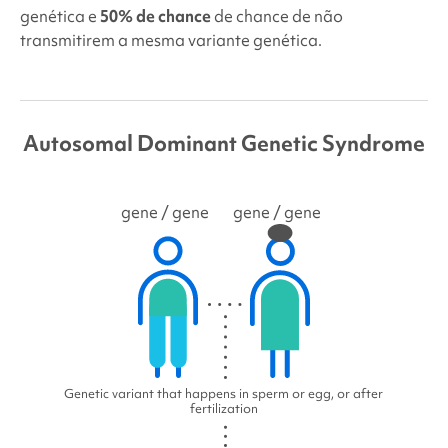
genética e
50% de chance
de chance de não
transmitirem a mesma variante genética.
Autosomal Dominant Genetic Syndrome
gene
/ gene
gene
/ gene
Genetic variant that happens in sperm or egg, or after
fertilization