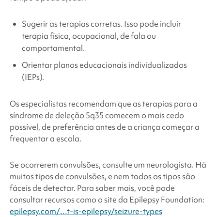
Sugerir as terapias corretas. Isso pode incluir
terapia física, ocupacional, de fala ou
comportamental.
Orientar planos educacionais individualizados
(IEPs).
Os especialistas recomendam que as terapias para a
síndrome
de deleção 5q35 comecem o mais cedo
possível, de preferência antes de a criança começar a
frequentar a escola.
Se ocorrerem convulsões, consulte um neurologista. Há
muitos tipos de convulsões, e nem todos os tipos são
fáceis de detectar. Para saber mais, você pode
consultar recursos como o site da Epilepsy Foundation:
epilepsy.com/…t-is-epilepsy/seizure-types