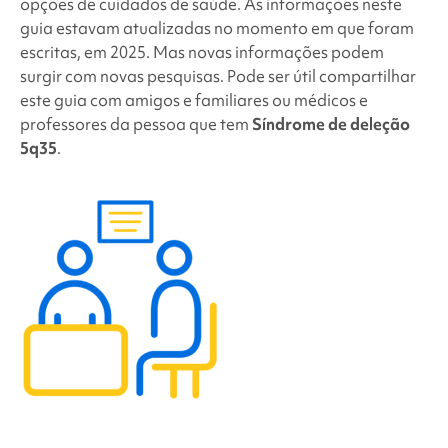
opções de cuidados de saúde. As informações neste
guia estavam atualizadas no momento em que foram
escritas, em 2025. Mas novas informações podem
surgir com novas pesquisas. Pode ser útil compartilhar
este guia com amigos e familiares ou médicos e
professores da pessoa que tem
Síndrome de deleção
5q35
.