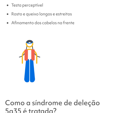
Testa perceptível
Rosto e queixo longos e estreitos
Afinamento dos cabelos na frente
Como a síndrome de
deleção
5q35
é tratada?