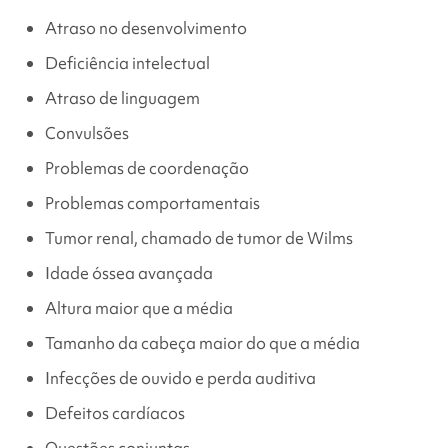
Atraso no desenvolvimento
Deficiência intelectual
Atraso de linguagem
Convulsões
Problemas de coordenação
Problemas comportamentais
Tumor renal, chamado de tumor de Wilms
Idade óssea avançada
Altura maior que a média
Tamanho da cabeça maior do que a média
Infecções de ouvido e perda auditiva
Defeitos cardíacos
Questões conjuntas