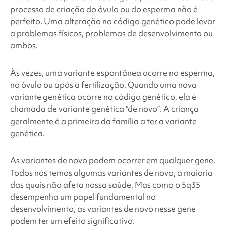
processo de criação do óvulo ou do esperma não é
perfeito. Uma alteração no código genético pode levar
a problemas físicos, problemas de desenvolvimento ou
ambos.
Às vezes, uma variante espontânea ocorre no esperma,
no óvulo ou após a fertilização. Quando uma nova
variante genética ocorre no código genético, ela é
chamada de variante genética “de novo”. A criança
geralmente é a primeira da família a ter a variante
genética.
As variantes de novo podem ocorrer em qualquer gene.
Todos nós temos algumas variantes de novo, a maioria
das quais não afeta nossa saúde. Mas como o 5q35
desempenha um papel fundamental no
desenvolvimento, as variantes de novo nesse gene
podem ter um efeito significativo.