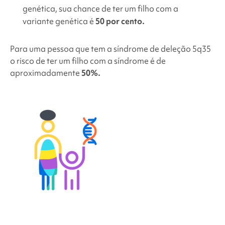
genética, sua chance de ter um filho com a
variante genética é
50 por cento.
Para uma pessoa que tem a
síndrome de deleção 5q35
o risco de ter um filho com a síndrome é de
aproximadamente
50%.