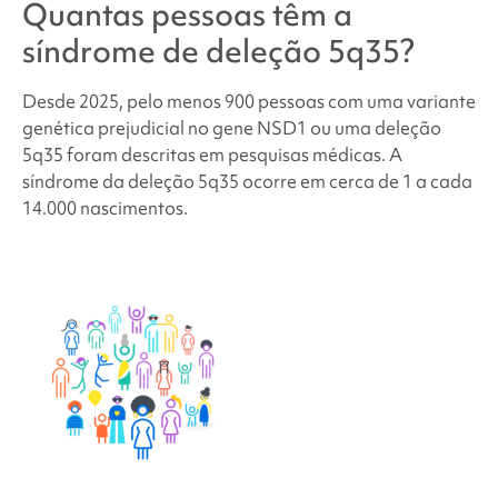
Quantas pessoas têm a
síndrome de
deleção 5q35
?
Desde 2025, pelo menos 900 pessoas com uma variante
genética prejudicial no gene NSD1 ou uma deleção
5q35 foram descritas em pesquisas médicas.
A
síndrome da deleção 5q35
ocorre em cerca de 1 a cada
14.000 nascimentos.