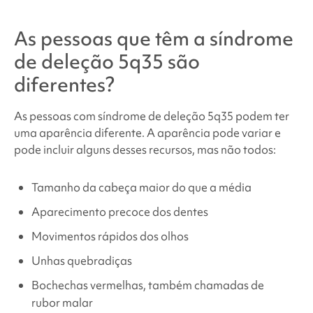
As pessoas que têm a síndrome
de
deleção 5q35
são
diferentes?
As pessoas com
síndrome de deleção 5q35
podem ter
uma aparência diferente. A aparência pode variar e
pode incluir alguns desses recursos, mas não todos:
Tamanho da cabeça maior do que a média
Aparecimento precoce dos dentes
Movimentos rápidos dos olhos
Unhas quebradiças
Bochechas vermelhas, também chamadas de
rubor malar