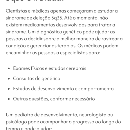
Cientistas e médicos apenas começaram a estudar
a
síndrome
de deleção 5q35. Até o momento, não
existem medicamentos desenvolvidos para tratar a
síndrome. Um diagnóstico genético pode ajudar as
pessoas a decidir sobre a melhor maneira de rastrear a
condição e gerenciar as terapias. Os médicos podem
encaminhar as pessoas a especialistas para:
Exames físicos e estudos cerebrais
Consultas de genética
Estudos de desenvolvimento e comportamento
Outras questões, conforme necessário
Um pediatra de desenvolvimento, neurologista ou
psicólogo pode acompanhar o progresso ao longo do
tempo e pode ajudar: