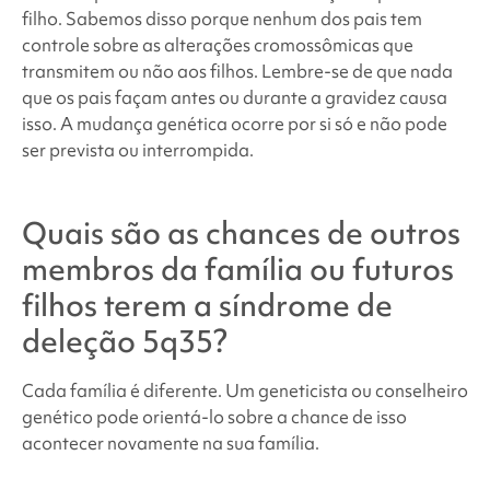
filho. Sabemos disso porque nenhum dos pais tem
controle sobre as alterações cromossômicas que
transmitem ou não aos filhos. Lembre-se de que nada
que os pais façam antes ou durante a gravidez causa
isso. A mudança genética ocorre por si só e não pode
ser prevista ou interrompida.
Quais são as chances de outros
membros da família ou futuros
filhos terem a síndrome de
deleção 5q35
?
Cada família é diferente. Um geneticista ou conselheiro
genético pode orientá-lo sobre a chance de isso
acontecer novamente na sua família.