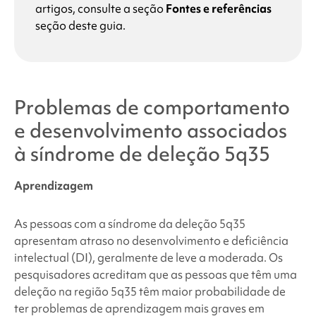
artigos, consulte a seção
Fontes e referências
seção deste guia.
Problemas de comportamento
e desenvolvimento associados
à síndrome de
deleção 5q35
Aprendizagem
As pessoas com a
síndrome da deleção 5q35
apresentam atraso no desenvolvimento e deficiência
intelectual (DI), geralmente de leve a moderada. Os
pesquisadores acreditam que as pessoas que têm uma
deleção na região 5q35 têm maior probabilidade de
ter problemas de aprendizagem mais graves em