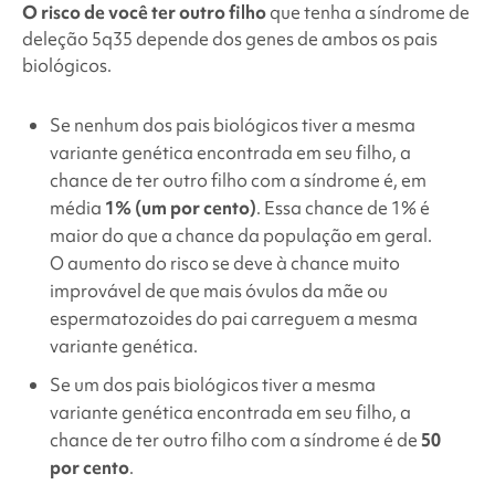
O risco de você ter outro filho
que tenha a
síndrome de
deleção 5q35
depende dos genes de ambos os pais
biológicos.
Se nenhum dos pais biológicos tiver a mesma
variante genética encontrada em seu filho, a
chance de ter outro filho com a síndrome é, em
média
1% (um por cento)
. Essa chance de 1% é
maior do que a chance da população em geral.
O aumento do risco se deve à chance muito
improvável de que mais óvulos da mãe ou
espermatozoides do pai carreguem a mesma
variante genética.
Se um dos pais biológicos tiver a mesma
variante genética encontrada em seu filho, a
chance de ter outro filho com a síndrome é de
50
por cento
.