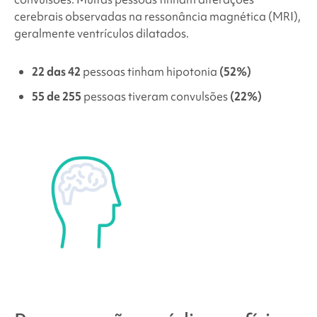
cerebrais observadas na ressonância magnética (MRI),
geralmente ventrículos dilatados.
22 das 42
pessoas tinham hipotonia
(52%)
55 de 255
pessoas tiveram convulsões
(22%)