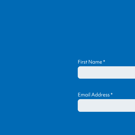
First Name
*
Email Address
*