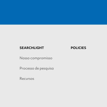
SEARCHLIGHT
POLICIES
Nosso compromisso
Processo de pesquisa
Recursos