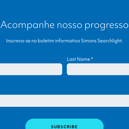
Acompanhe nosso progresso
Inscreva-se no boletim informativo
Simons Searchlight
.
Last Name
*