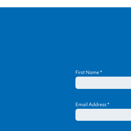
First Name
*
Email Address
*