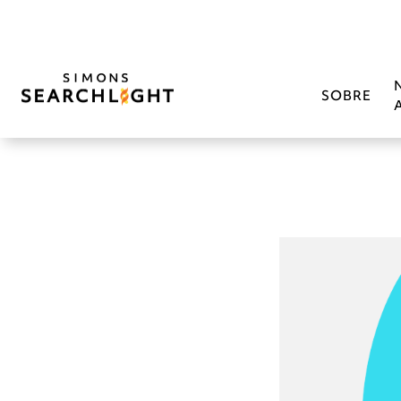
SOBRE