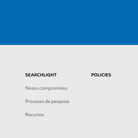
SEARCHLIGHT
POLICIES
Nosso compromisso
Processo de pesquisa
Recursos