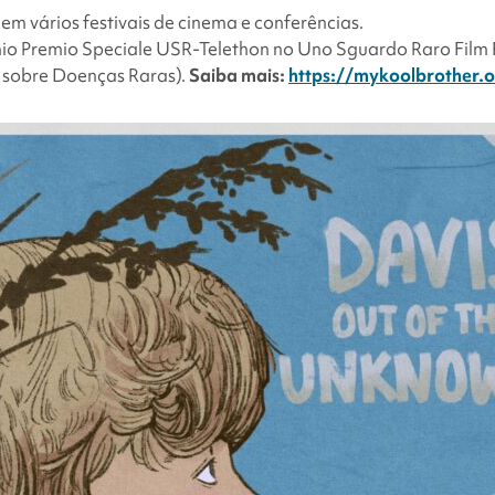
 em vários festivais de cinema e conferências.
io Premio Speciale USR-Telethon no Uno Sguardo Raro Film Fe
 sobre Doenças Raras).
Saiba mais:
https://mykoolbrother.