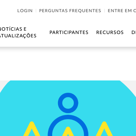
LOGIN
PERGUNTAS FREQUENTES
ENTRE EM 
NOTÍCIAS E
PARTICIPANTES
RECURSOS
D
ATUALIZAÇÕES