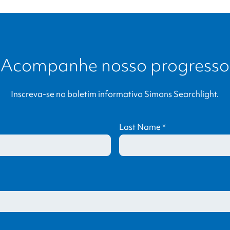
Acompanhe nosso progresso
Inscreva-se no boletim informativo
Simons Searchlight
.
Last Name
*