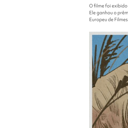
O filme foi exibido
Ele ganhou o prêm
Europeu de Filmes