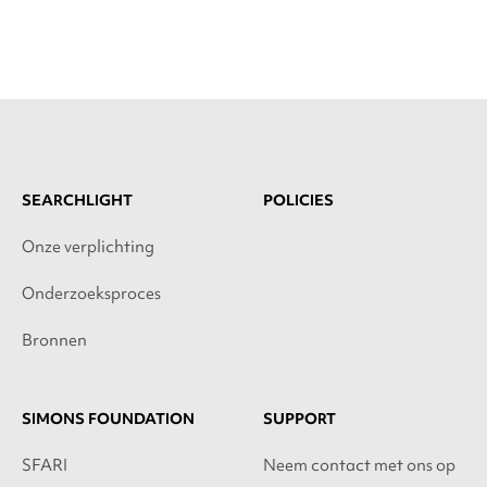
SEARCHLIGHT
POLICIES
Onze verplichting
Onderzoeksproces
Bronnen
SIMONS FOUNDATION
SUPPORT
SFARI
Neem contact met ons op