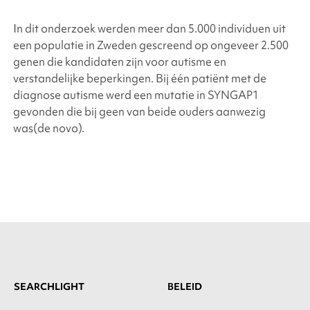
In dit onderzoek werden meer dan 5.000 individuen uit
een populatie in Zweden gescreend op ongeveer 2.500
genen die kandidaten zijn voor autisme en
verstandelijke beperkingen. Bij één patiënt met de
diagnose autisme werd een mutatie in SYNGAP1
gevonden die bij geen van beide ouders aanwezig
was
(de novo
).
SEARCHLIGHT
BELEID