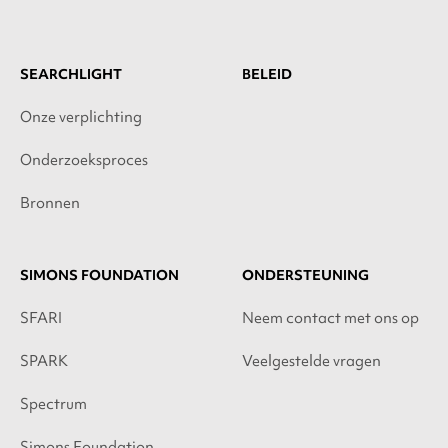
SEARCHLIGHT
BELEID
Onze verplichting
Onderzoeksproces
Bronnen
SIMONS FOUNDATION
ONDERSTEUNING
SFARI
Neem contact met ons op
SPARK
Veelgestelde vragen
Spectrum
Simons Foundation