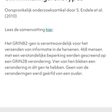
Oorspronkelijk onderzoeksartikel door S. Endele
et al.
(2010)
Lees de samenvatting
hier
.
Het GRINB2-gen
is verantwoordelijk voor het
verzenden van informatie in de hersenen. 468 mensen
met een verstandelijke beperking werden gescreend op
een GRIN2B verandering. Vier van hen bleken een
verandering in dit gen te hebben. Geen van de
veranderingen werd geërfd van een ouder.