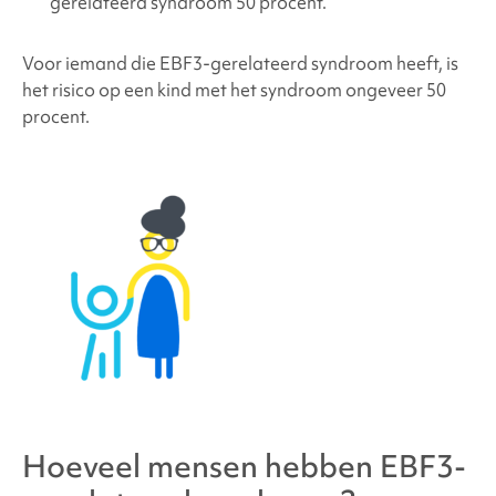
gerelateerd syndroom
50 procent.
Voor iemand die
EBF3-gerelateerd syndroom
heeft, is
het risico op een kind met het syndroom ongeveer 50
procent.
Hoeveel mensen hebben
EBF3-