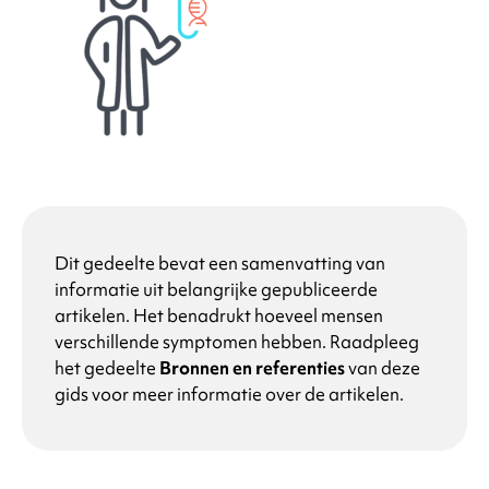
Dit gedeelte bevat een samenvatting van
informatie uit belangrijke gepubliceerde
artikelen. Het benadrukt hoeveel mensen
verschillende symptomen hebben. Raadpleeg
het gedeelte
Bronnen en referenties
van deze
gids voor meer informatie over de artikelen.