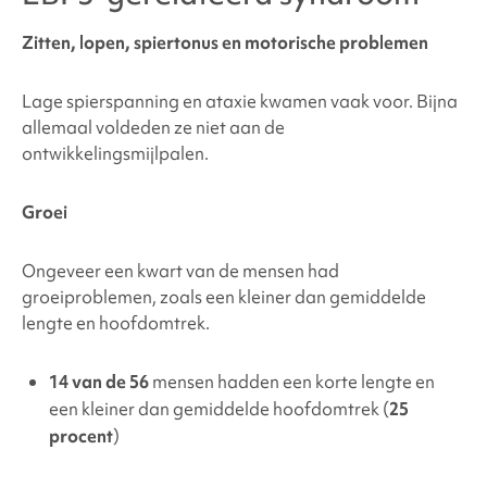
Zitten, lopen, spiertonus en motorische problemen
Lage spierspanning en ataxie kwamen vaak voor. Bijna
allemaal voldeden ze niet aan de
ontwikkelingsmijlpalen.
Groei
Ongeveer een kwart van de mensen had
groeiproblemen, zoals een kleiner dan gemiddelde
lengte en hoofdomtrek.
14 van de 56
mensen hadden een korte lengte en
een kleiner dan gemiddelde hoofdomtrek (
25
procent
)