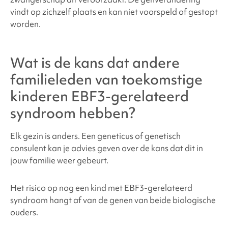
vindt op zichzelf plaats en kan niet voorspeld of gestopt
worden.
Wat is de kans dat andere
familieleden van toekomstige
kinderen
EBF3-gerelateerd
syndroom
hebben?
Elk gezin is anders. Een geneticus of genetisch
consulent kan je advies geven over de kans dat dit in
jouw familie weer gebeurt.
Het risico op nog een kind met
EBF3-gerelateerd
syndroom
hangt af van de genen van beide biologische
ouders.