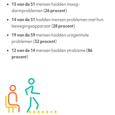
13 van de 51
mensen hadden maag-
darmproblemen (
26 procent
)
14 van de 51
hadden mensen problemen met hun
bewegingsapparaat (
28 procent
)
19 van de 59
mensen hadden urogenitale
problemen (
32 procent
)
12 van de 14
mensen hadden strabisme (
86
procent
)