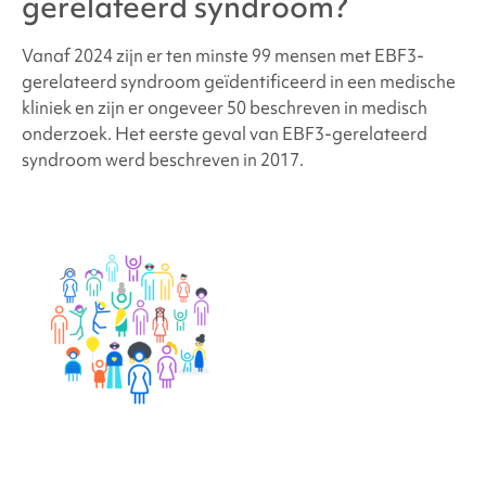
gerelateerd syndroom
?
Vanaf 2024 zijn er ten minste 99 mensen met
EBF3-
gerelateerd syndroom geïdentificeerd in een medische
kliniek en zijn er ongeveer 50 beschreven in medisch
onderzoek.
Het eerste geval van
EBF3-gerelateerd
syndroom
werd beschreven in 2017.