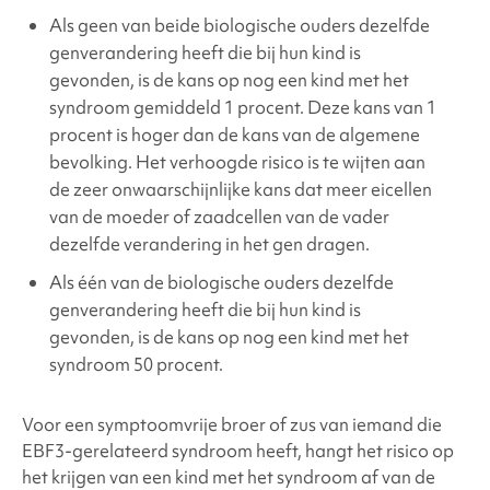
Als geen van beide biologische ouders dezelfde
genverandering heeft die bij hun kind is
gevonden, is de kans op nog een kind met het
syndroom gemiddeld 1 procent. Deze kans van 1
procent is hoger dan de kans van de algemene
bevolking. Het verhoogde risico is te wijten aan
de zeer onwaarschijnlijke kans dat meer eicellen
van de moeder of zaadcellen van de vader
dezelfde verandering in het gen dragen.
Als één van de biologische ouders dezelfde
genverandering heeft die bij hun kind is
gevonden, is de kans op nog een kind met het
syndroom 50 procent.
Voor een symptoomvrije broer of zus van iemand die
EBF3-gerelateerd syndroom
heeft, hangt het risico op
het krijgen van een kind met het syndroom af van de