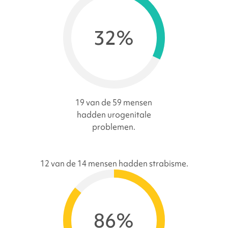
32%
19 van de 59 mensen
hadden urogenitale
problemen.
12 van de 14 mensen hadden strabisme.
86%