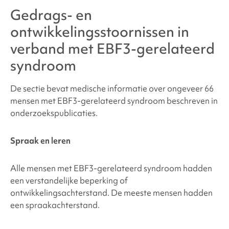
Gedrags- en
ontwikkelingsstoornissen in
verband met
EBF3-gerelateerd
syndroom
De sectie bevat medische informatie over ongeveer 66
mensen met
EBF3-gerelateerd syndroom
beschreven in
onderzoekspublicaties.
Spraak en leren
Alle mensen met
EBF3-gerelateerd syndroom
hadden
een verstandelijke beperking of
ontwikkelingsachterstand. De meeste mensen hadden
een spraakachterstand.