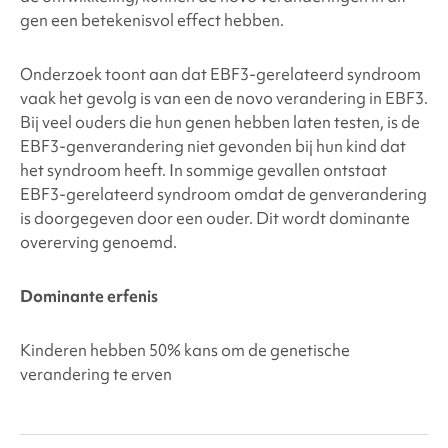
gen een betekenisvol effect hebben.
Onderzoek toont aan dat
EBF3-gerelateerd syndroom
vaak het gevolg is van een de novo verandering in EBF3.
Bij veel ouders die hun genen hebben laten testen, is de
EBF3-genverandering niet gevonden bij hun kind dat
het syndroom heeft. In sommige gevallen ontstaat
EBF3-gerelateerd syndroom
omdat de genverandering
is doorgegeven door een ouder. Dit wordt dominante
overerving genoemd.
Dominante erfenis
Kinderen hebben 50% kans om de genetische
verandering te erven