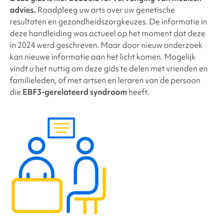
advies.
Raadpleeg uw arts over uw genetische
resultaten en gezondheidszorgkeuzes. De informatie in
deze handleiding was actueel op het moment dat deze
in 2024 werd geschreven. Maar door nieuw onderzoek
kan nieuwe informatie aan het licht komen. Mogelijk
vindt u het nuttig om deze gids te delen met vrienden en
familieleden, of met artsen en leraren van de persoon
die
EBF3-gerelateerd syndroom
heeft.