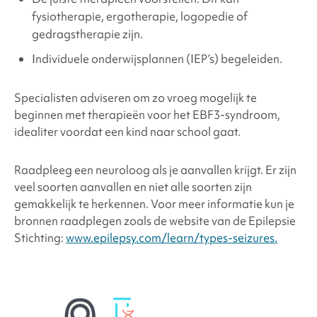
fysiotherapie, ergotherapie, logopedie of
gedragstherapie zijn.
Individuele onderwijsplannen (IEP’s) begeleiden.
Specialisten adviseren om zo vroeg mogelijk te
beginnen met therapieën voor het
EBF3-syndroom
,
idealiter voordat een kind naar school gaat.
Raadpleeg een neuroloog als je aanvallen krijgt. Er zijn
veel soorten aanvallen en niet alle soorten zijn
gemakkelijk te herkennen. Voor meer informatie kun je
bronnen raadplegen zoals de website van de Epilepsie
Stichting:
www.epilepsy.com/learn/types-seizures.