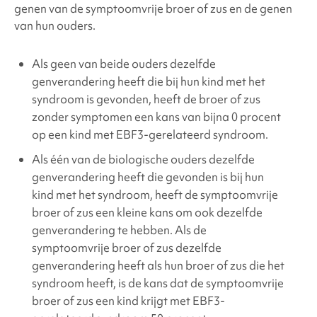
genen van de symptoomvrije broer of zus en de genen
van hun ouders.
Als geen van beide ouders dezelfde
genverandering heeft die bij hun kind met het
syndroom is gevonden, heeft de broer of zus
zonder symptomen een kans van bijna 0 procent
op een kind met
EBF3-gerelateerd syndroom
.
Als één van de biologische ouders dezelfde
genverandering heeft die gevonden is bij hun
kind met het syndroom, heeft de symptoomvrije
broer of zus een kleine kans om ook dezelfde
genverandering te hebben. Als de
symptoomvrije broer of zus dezelfde
genverandering heeft als hun broer of zus die het
syndroom heeft, is de kans dat de symptoomvrije
broer of zus een kind krijgt met
EBF3-