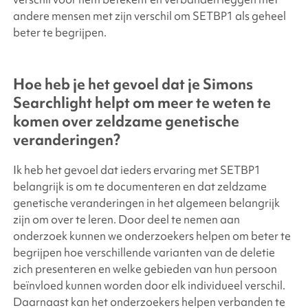
andere mensen met zijn verschil om SETBP1 als geheel
beter te begrijpen.
Hoe heb je het gevoel dat je
Simons
Searchlight
helpt om meer te weten te
komen over zeldzame genetische
veranderingen?
Ik heb het gevoel dat ieders ervaring met SETBP1
belangrijk is om te documenteren en dat zeldzame
genetische veranderingen in het algemeen belangrijk
zijn om over te leren. Door deel te nemen aan
onderzoek kunnen we onderzoekers helpen om beter te
begrijpen hoe verschillende varianten van de deletie
zich presenteren en welke gebieden van hun persoon
beïnvloed kunnen worden door elk individueel verschil.
Daarnaast kan het onderzoekers helpen verbanden te