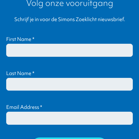
Volg onze vooruitgang
Schrijf je in voor de Simons Zoeklicht nieuwsbrief.
First Name
*
Last Name
*
Email Address
*