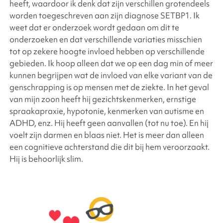
heeft, waardoor ik denk dat zijn verschillen grotendeels
worden toegeschreven aan zijn diagnose SETBP1. Ik
weet dat er onderzoek wordt gedaan om dit te
onderzoeken en dat verschillende variaties misschien
tot op zekere hoogte invloed hebben op verschillende
gebieden. Ik hoop alleen dat we op een dag min of meer
kunnen begrijpen wat de invloed van elke variant van de
genschrapping is op mensen met de ziekte. In het geval
van mijn zoon heeft hij gezichtskenmerken, ernstige
spraakapraxie, hypotonie, kenmerken van autisme en
ADHD, enz. Hij heeft geen aanvallen (tot nu toe). En hij
voelt zijn darmen en blaas niet. Het is meer dan alleen
een cognitieve achterstand die dit bij hem veroorzaakt.
Hij is behoorlijk slim.