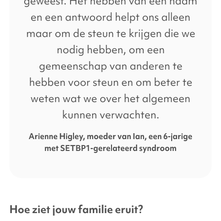
geweest. Het hebben van een naam
en een antwoord helpt ons alleen
maar om de steun te krijgen die we
nodig hebben, om een
gemeenschap van anderen te
hebben voor steun en om beter te
weten wat we over het algemeen
kunnen verwachten.
Arienne Higley, moeder van Ian, een 6-jarige
met SETBP1-gerelateerd syndroom
Hoe ziet jouw familie eruit?