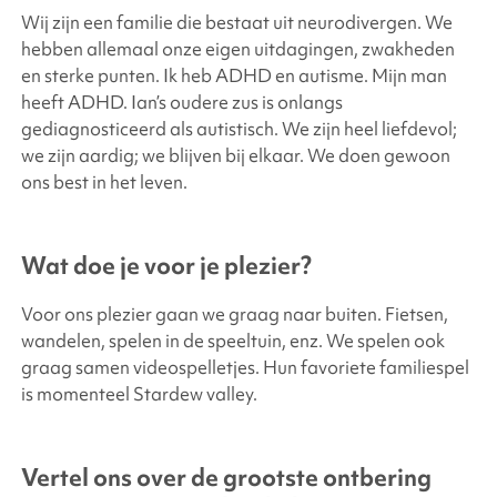
Wij zijn een familie die bestaat uit neurodivergen. We
hebben allemaal onze eigen uitdagingen, zwakheden
en sterke punten. Ik heb ADHD en autisme. Mijn man
heeft ADHD. Ian’s oudere zus is onlangs
gediagnosticeerd als autistisch. We zijn heel liefdevol;
we zijn aardig; we blijven bij elkaar. We doen gewoon
ons best in het leven.
Wat doe je voor je plezier?
Voor ons plezier gaan we graag naar buiten. Fietsen,
wandelen, spelen in de speeltuin, enz. We spelen ook
graag samen videospelletjes. Hun favoriete familiespel
is momenteel Stardew valley.
Vertel ons over de grootste ontbering