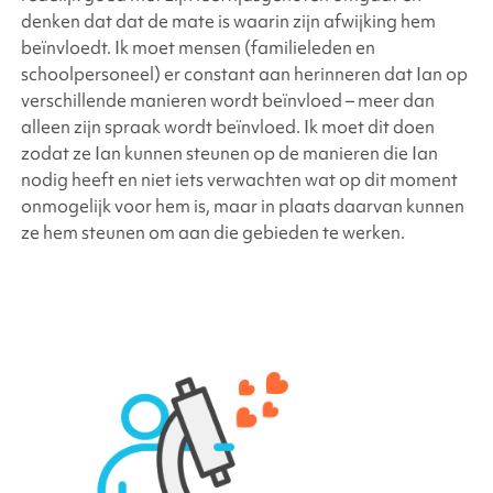
denken dat dat de mate is waarin zijn afwijking hem
beïnvloedt. Ik moet mensen (familieleden en
schoolpersoneel) er constant aan herinneren dat Ian op
verschillende manieren wordt beïnvloed – meer dan
alleen zijn spraak wordt beïnvloed. Ik moet dit doen
zodat ze Ian kunnen steunen op de manieren die Ian
nodig heeft en niet iets verwachten wat op dit moment
onmogelijk voor hem is, maar in plaats daarvan kunnen
ze hem steunen om aan die gebieden te werken.