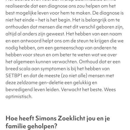
realiseerde dat een diagnose ons zou helpen om het
best mogelijke leven voor hem te maken. De diagnose is
niet het einde – het is het begin. Het is belangrijk om te
onthouden dat mensen die met dit verschil geboren zijn,
altijd al anders zijn geweest. Het hebben van een naam
en een antwoord helpt ons om de steun te krijgen die we
nodig hebben, om een gemeenschap van anderen te
hebben voor steun en om beter te weten wat we over
het algemeen kunnen verwachten. Onthoud dat er een
breed scala aan symptomen is bij het hebben van
SETBP1 en dat de meeste (zo niet alle) mensen met
deze zeldzame gen-deletie een gelukkig en
bevredigend leven leiden. Verwacht het beste. Wees
optimistisch.
Hoe heeft Simons Zoeklicht jou en je
familie geholpen?