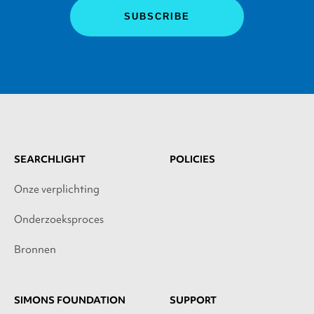
SEARCHLIGHT
POLICIES
Onze verplichting
Onderzoeksproces
Bronnen
SIMONS FOUNDATION
SUPPORT