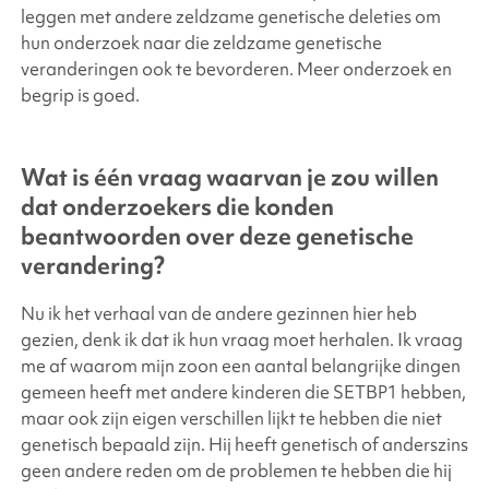
leggen met andere zeldzame genetische deleties om
hun onderzoek naar die zeldzame genetische
veranderingen ook te bevorderen. Meer onderzoek en
begrip is goed.
Wat is één vraag waarvan je zou willen
dat onderzoekers die konden
beantwoorden over deze genetische
verandering?
Nu ik het verhaal van de andere gezinnen hier heb
gezien, denk ik dat ik hun vraag moet herhalen. Ik vraag
me af waarom mijn zoon een aantal belangrijke dingen
gemeen heeft met andere kinderen die SETBP1 hebben,
maar ook zijn eigen verschillen lijkt te hebben die niet
genetisch bepaald zijn. Hij heeft genetisch of anderszins
geen andere reden om de problemen te hebben die hij