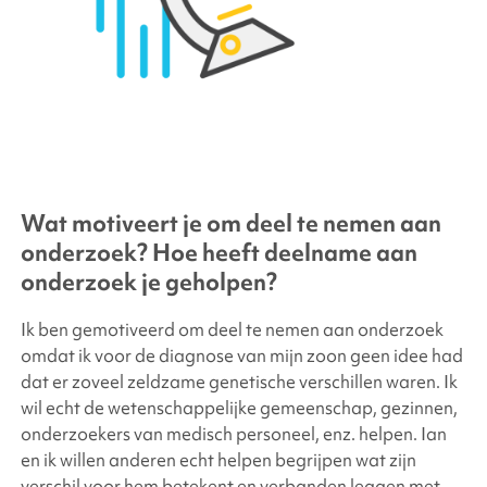
Wat motiveert je om deel te nemen aan
onderzoek? Hoe heeft deelname aan
onderzoek je geholpen?
Ik ben gemotiveerd om deel te nemen aan onderzoek
omdat ik voor de diagnose van mijn zoon geen idee had
dat er zoveel zeldzame genetische verschillen waren. Ik
wil echt de wetenschappelijke gemeenschap, gezinnen,
onderzoekers van medisch personeel, enz. helpen. Ian
en ik willen anderen echt helpen begrijpen wat zijn
verschil voor hem betekent en verbanden leggen met