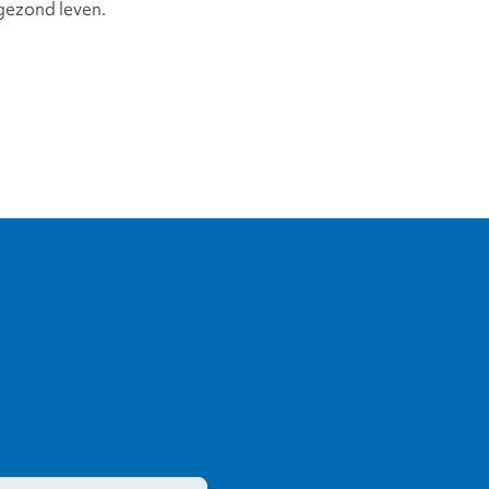
gezond leven.