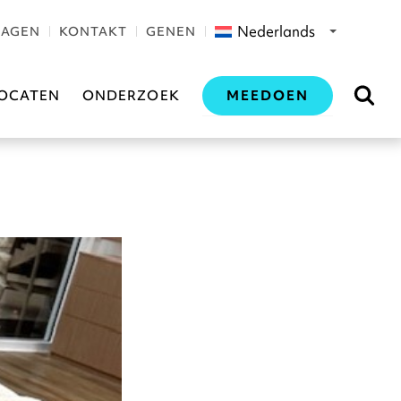
Nederlands
RAGEN
KONTAKT
GENEN
MEEDOEN
OCATEN
ONDERZOEK