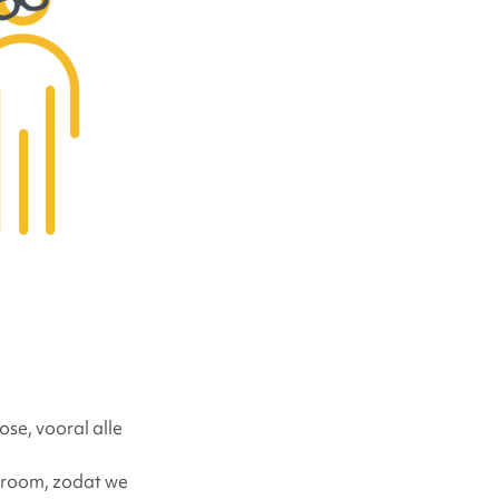
ose, vooral alle
ndroom, zodat we