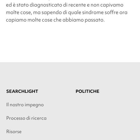
ed è stato diagnosticato di recente e non capivamo
molte cose, ma sapendo di quale sindrome soffre ora
capiamo molte cose che abbiamo passato.
SEARCHLIGHT
POLITICHE
Il nostro impegno
Processo di ricerca
Risorse