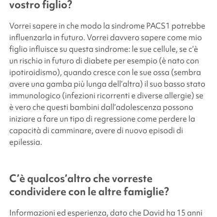
vostro figlio?
Vorrei sapere in che modo la sindrome PACS1 potrebbe
influenzarla in futuro. Vorrei davvero sapere come mio
figlio influisce su questa sindrome: le sue cellule, se c’è
un rischio in futuro di diabete per esempio (è nato con
ipotiroidismo), quando cresce con le sue ossa (sembra
avere una gamba più lunga dell’altra) il suo basso stato
immunologico (infezioni ricorrenti e diverse allergie) se
è vero che questi bambini dall’adolescenza possono
iniziare a fare un tipo di regressione come perdere la
capacità di camminare, avere di nuovo episodi di
epilessia.
C’è qualcos’altro che vorreste
condividere con le altre famiglie?
Informazioni ed esperienza, dato che David ha 15 anni