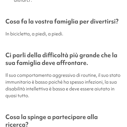
aiutarci
“.
Cosa fa la vostra famiglia per divertirsi?
In bicicletta, a piedi, a piedi.
Ci parli della difficoltà più grande che la
sua famiglia deve affrontare.
Il suo comportamento aggressivo di routine, il suo stato
immunitario è basso poiché ha spesso infezioni, la sua
disabilità intellettiva è bassa e deve essere aiutato in
quasi tutto.
Cosa la spinge a partecipare alla
ricerca?