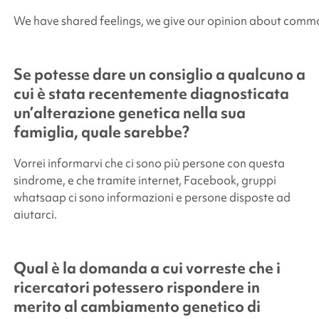
We have shared feelings, we give our opinion about comm
Se potesse dare un consiglio a qualcuno a
cui è stata recentemente diagnosticata
un’alterazione genetica nella sua
famiglia, quale sarebbe?
Vorrei informarvi che ci sono più persone con questa
sindrome, e che tramite internet, Facebook, gruppi
whatsaap ci sono informazioni e persone disposte ad
aiutarci.
Qual è la domanda a cui vorreste che i
ricercatori potessero rispondere in
merito al cambiamento genetico di