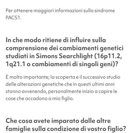
Per ottenere maggiori informazioni sulla sindrome
PACS1.
In che modo ritiene di influire sulla
comprensione dei cambiamenti genetici
studiati in
Simons Searchlight
(16p11.2,
1q21.1 o cambiamenti di singoli geni)?
È molto importante; la scoperta e il successivo studio
delle alterazioni genetiche che in questi ultimi anni
stanno avvenendo, personalmente inizio a capire le
cose che accadono a mio figlio.
Che cosa avete imparato dalle altre
famiglie sulla condizione di vostro figlio?