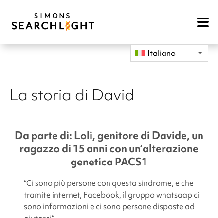
Open
Mobile
Navigat
Italiano
La storia di David
Da parte di: Loli, genitore di Davide, un
ragazzo di 15 anni con un’alterazione
genetica PACS1
“Ci sono più persone con questa sindrome, e che
tramite internet, Facebook, il gruppo whatsaap ci
sono informazioni e ci sono persone disposte ad