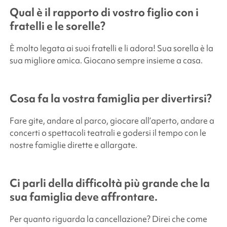
Qual è il rapporto di vostro figlio con i
fratelli e le sorelle?
È molto legata ai suoi fratelli e li adora! Sua sorella è la
sua migliore amica. Giocano sempre insieme a casa.
Cosa fa la vostra famiglia per divertirsi?
Fare gite, andare al parco, giocare all’aperto, andare a
concerti o spettacoli teatrali e godersi il tempo con le
nostre famiglie dirette e allargate.
Ci parli della difficoltà più grande che la
sua famiglia deve affrontare.
Per quanto riguarda la cancellazione? Direi che come