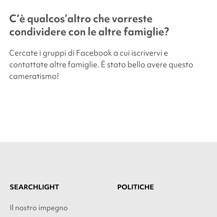
C’è qualcos’altro che vorreste
condividere con le altre famiglie?
Cercate i gruppi di Facebook a cui iscrivervi e
contattate altre famiglie. È stato bello avere questo
cameratismo!
SEARCHLIGHT
POLITICHE
Il nostro impegno