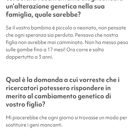
un’alterazione genetica nella sua
famiglia, quale sarebbe?
Se il vostro bambino è piccolo o neonato, non pensate
che ogni speranza sia perduta. Pensavo che nostra
figlia non avrebbe mai camminato. Non ha messo peso
sulle gambe fino a 17 mesi! Ora corre e salta
dappertutto a 3 anni.
Qual è la domanda a cui vorreste che i
ricercatori potessero rispondere in
merito al cambiamento genetico di
vostro figlio?
Mi piacerebbe che ogni giorno si trovasse un modo per
sostituire i geni mancanti.