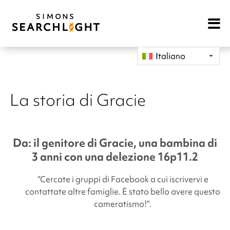
Open
Mobile
Navigat
Italiano
La storia di Gracie
Da: il genitore di Gracie, una bambina di
3 anni con una delezione 16p11.2
“Cercate i gruppi di Facebook a cui iscrivervi e
contattate altre famiglie. È stato bello avere questo
cameratismo!”.