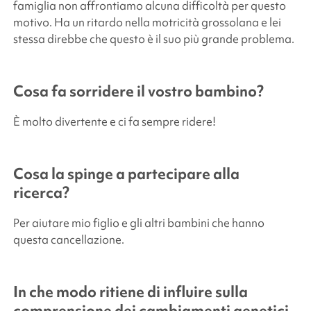
famiglia non affrontiamo alcuna difficoltà per questo
motivo. Ha un ritardo nella motricità grossolana e lei
stessa direbbe che questo è il suo più grande problema.
Cosa fa sorridere il vostro bambino?
È molto divertente e ci fa sempre ridere!
Cosa la spinge a partecipare alla
ricerca?
Per aiutare mio figlio e gli altri bambini che hanno
questa cancellazione.
In che modo ritiene di influire sulla
comprensione dei cambiamenti genetici