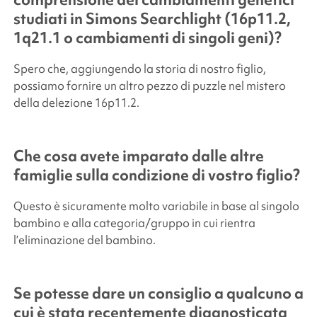
studiati in
Simons Searchlight
(16p11.2,
1q21.1 o cambiamenti di singoli geni)?
Spero che, aggiungendo la storia di nostro figlio,
possiamo fornire un altro pezzo di puzzle nel mistero
della delezione 16p11.2.
Che cosa avete imparato dalle altre
famiglie sulla condizione di vostro figlio?
Questo è sicuramente molto variabile in base al singolo
bambino e alla categoria/gruppo in cui rientra
l’eliminazione del bambino.
Se potesse dare un consiglio a qualcuno a
cui è stata recentemente diagnosticata