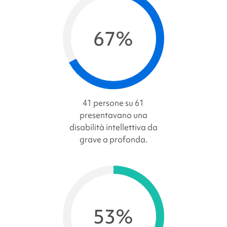
67%
41 persone su 61
presentavano una
disabilità intellettiva da
grave a profonda.
53%