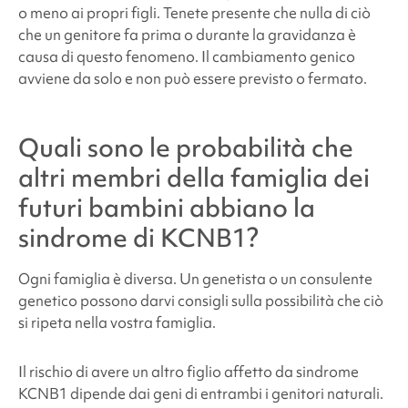
o meno ai propri figli. Tenete presente che nulla di ciò
che un genitore fa prima o durante la gravidanza è
causa di questo fenomeno. Il cambiamento genico
avviene da solo e non può essere previsto o fermato.
Quali sono le probabilità che
altri membri della famiglia dei
futuri bambini abbiano la
sindrome di KCNB1
?
Ogni famiglia è diversa. Un genetista o un consulente
genetico possono darvi consigli sulla possibilità che ciò
si ripeta nella vostra famiglia.
Il rischio di avere un altro figlio affetto da
sindrome
KCNB1
dipende dai geni di entrambi i genitori naturali.