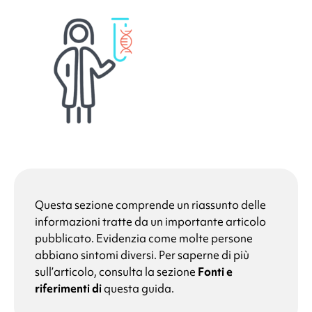
Questa sezione comprende un riassunto delle
informazioni tratte da un importante articolo
pubblicato. Evidenzia come molte persone
abbiano sintomi diversi. Per saperne di più
sull’articolo, consulta la sezione
Fonti e
riferimenti di
questa guida.