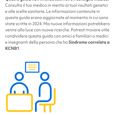
Consulta il tuo medico in merito ai tuoi risultati genetici
e alle scelte sanitarie. Le informazioni contenute in
questa guida erano aggiornate al momento in cui sono
state scritte in 2024. Ma nuove informazioni potrebbero
venire alla luce con nuove ricerche. Potresti trovare utile
condividere questa guida con amici e familiari o medici
e insegnanti della persona che ha
Sindrome correlata a
KCNB1
.