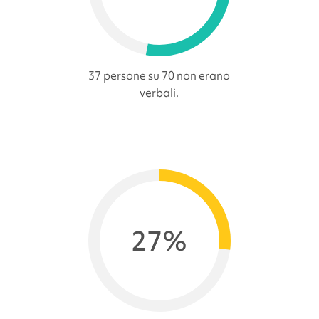
37 persone su 70 non erano
verbali.
27%