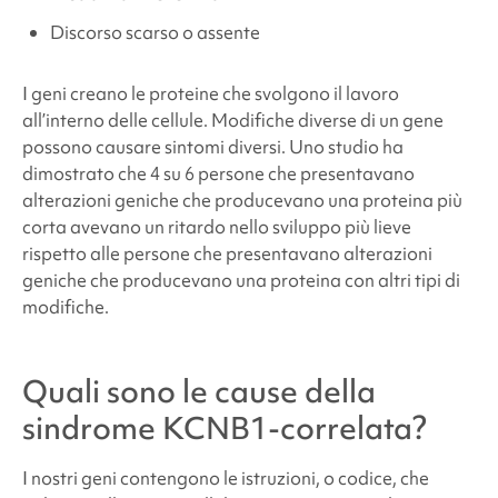
Discorso scarso o assente
I geni creano le proteine che svolgono il lavoro
all’interno delle cellule. Modifiche diverse di un gene
possono causare sintomi diversi. Uno studio ha
dimostrato che 4 su 6 persone che presentavano
alterazioni geniche che producevano una proteina più
corta avevano un ritardo nello sviluppo più lieve
rispetto alle persone che presentavano alterazioni
geniche che producevano una proteina con altri tipi di
modifiche.
Quali sono le cause della
sindrome KCNB1-correlata
?
I nostri geni contengono le istruzioni, o codice, che