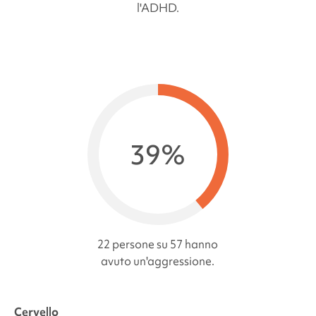
l'ADHD.
39%
22 persone su 57 hanno
avuto un'aggressione.
Cervello