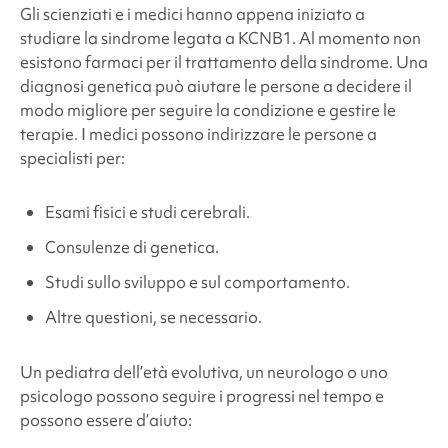
Gli scienziati e i medici hanno appena iniziato a
studiare la
sindrome legata a KCNB1
. Al momento non
esistono farmaci per il trattamento della sindrome. Una
diagnosi genetica può aiutare le persone a decidere il
modo migliore per seguire la condizione e gestire le
terapie. I medici possono indirizzare le persone a
specialisti per:
Esami fisici e studi cerebrali.
Consulenze di genetica.
Studi sullo sviluppo e sul comportamento.
Altre questioni, se necessario.
Un pediatra dell’età evolutiva, un neurologo o uno
psicologo possono seguire i progressi nel tempo e
possono essere d’aiuto: