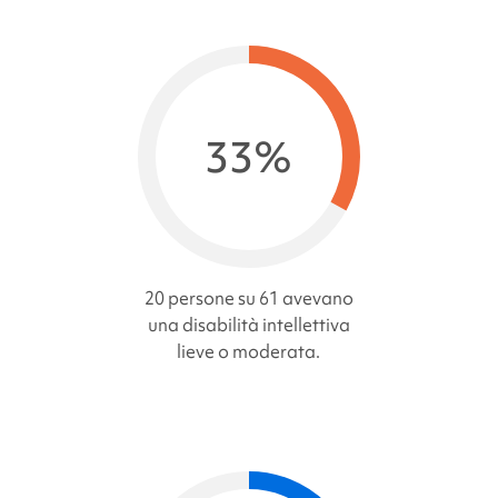
33%
20 persone su 61 avevano
una disabilità intellettiva
lieve o moderata.