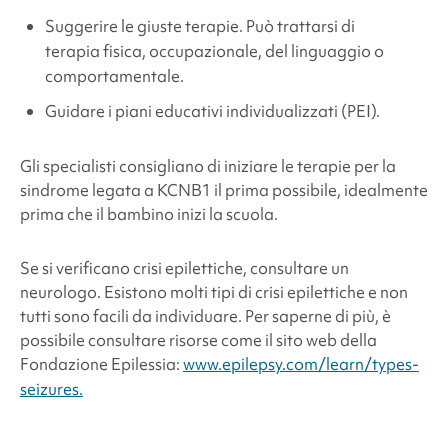
Suggerire le giuste terapie. Può trattarsi di
terapia fisica, occupazionale, del linguaggio o
comportamentale.
Guidare i piani educativi individualizzati (PEI).
Gli specialisti consigliano di iniziare le terapie per la
sindrome legata a KCNB1
il prima possibile, idealmente
prima che il bambino inizi la scuola.
Se si verificano crisi epilettiche, consultare un
neurologo. Esistono molti tipi di crisi epilettiche e non
tutti sono facili da individuare. Per saperne di più, è
possibile consultare risorse come il sito web della
Fondazione Epilessia:
www.epilepsy.com/learn/types-
seizures.