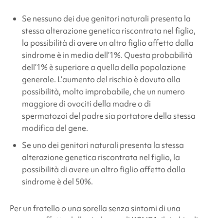
Se nessuno dei due genitori naturali presenta la
stessa alterazione genetica riscontrata nel figlio,
la possibilità di avere un altro figlio affetto dalla
sindrome è in media dell’1%. Questa probabilità
dell’1% è superiore a quella della popolazione
generale. L’aumento del rischio è dovuto alla
possibilità, molto improbabile, che un numero
maggiore di ovociti della madre o di
spermatozoi del padre sia portatore della stessa
modifica del gene.
Se uno dei genitori naturali presenta la stessa
alterazione genetica riscontrata nel figlio, la
possibilità di avere un altro figlio affetto dalla
sindrome è del 50%.
Per un fratello o una sorella senza sintomi di una