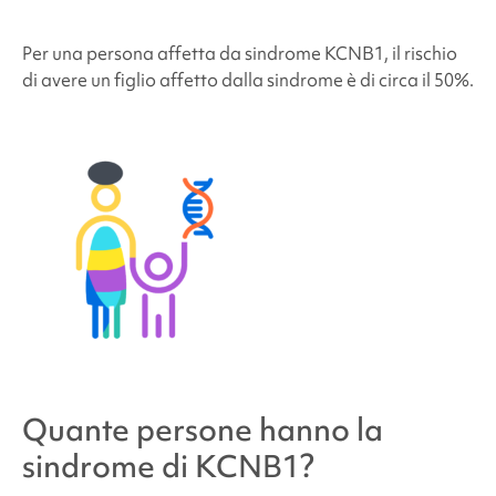
Per una persona affetta da
sindrome KCNB1
, il rischio
di avere un figlio affetto dalla sindrome è di circa il 50%.
Quante persone hanno la
sindrome di KCNB1
?