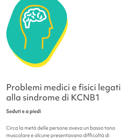
Problemi medici e fisici legati
alla
sindrome di KCNB1
Seduti e a piedi
Circa la metà delle persone aveva un basso tono
muscolare e alcune presentavano difficoltà di