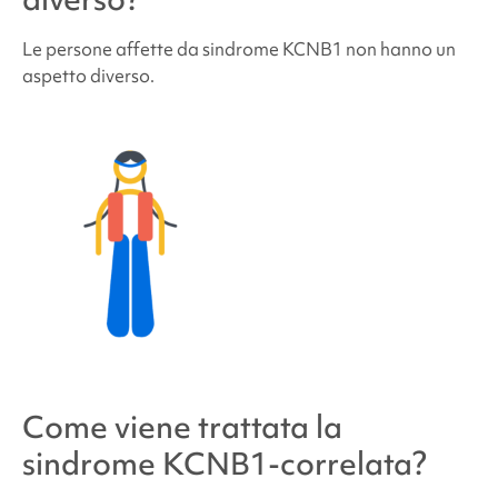
Le persone affette da
sindrome KCNB1
non hanno un
aspetto diverso.
Come viene trattata la
sindrome KCNB1-correlata
?