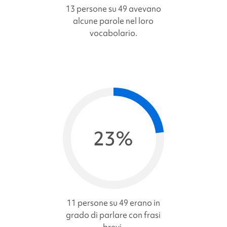
13 persone su 49 avevano
alcune parole nel loro
vocabolario.
23%
11 persone su 49 erano in
grado di parlare con frasi