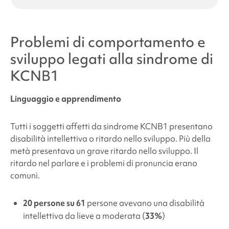
Problemi di comportamento e
sviluppo legati alla
sindrome di
KCNB1
Linguaggio e apprendimento
Tutti i soggetti affetti da
sindrome KCNB1
presentano
disabilità intellettiva o ritardo nello sviluppo. Più della
metà presentava un grave ritardo nello sviluppo. Il
ritardo nel parlare e i problemi di pronuncia erano
comuni.
20 persone su 61
persone avevano una disabilità
intellettiva da lieve a moderata (
33%
)