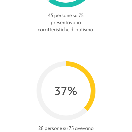
45 persone su 75
presentavano
caratteristiche di autismo.
37%
28 persone su 75 avevano