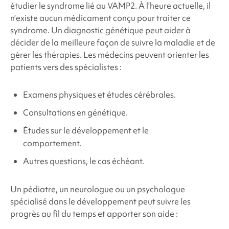
étudier le
syndrome
lié au VAMP2
. À l’heure actuelle, il
n’existe aucun médicament conçu pour traiter ce
syndrome. Un diagnostic génétique peut aider à
décider de la meilleure façon de suivre la maladie et de
gérer les thérapies. Les médecins peuvent orienter les
patients vers des spécialistes :
Examens physiques et études cérébrales.
Consultations en génétique.
Études sur le développement et le
comportement.
Autres questions, le cas échéant.
Un pédiatre, un neurologue ou un psychologue
spécialisé dans le développement peut suivre les
progrès au fil du temps et apporter son aide :