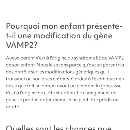
Pourquoi mon enfant présente-
t-il une modification du gène
VAMP2
?
Aucun parent n’est à l’origine du
syndrome
lié au VAMP2
de son enfant. Nous le savons parce qu’aucun parent n’a
de contrôle sur les modifications génétiques qu’il
transmet ou non à ses enfants. Gardez à l’esprit que rien
de ce que fait un parent avant ou pendant la grossesse
n’est à l’origine de cette situation. Le changement de
gène se produit de lui-même et ne peut être prédit ou
arrêté.
Quelles sont les chances que