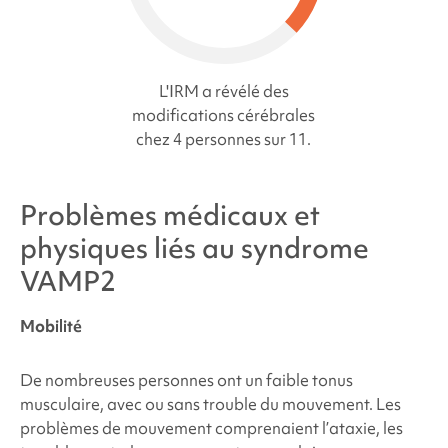
L'IRM a révélé des
modifications cérébrales
chez 4 personnes sur 11.
Problèmes médicaux et
physiques liés au
syndrome
VAMP2
Mobilité
De nombreuses personnes ont un faible tonus
musculaire, avec ou sans trouble du mouvement. Les
problèmes de mouvement comprenaient l’ataxie, les