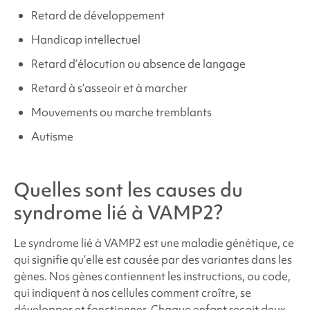
Retard de développement
Handicap intellectuel
Retard d’élocution ou absence de langage
Retard à s’asseoir et à marcher
Mouvements ou marche tremblants
Autisme
Quelles sont les causes du
syndrome lié à VAMP2
?
Le
syndrome lié à VAMP2
est une maladie génétique, ce
qui signifie qu’elle est causée par des variantes dans les
gènes. Nos gènes contiennent les instructions, ou code,
qui indiquent à nos cellules comment croître, se
développer et fonctionner. Chaque enfant reçoit deux