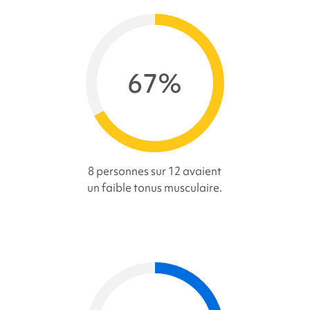
67%
8 personnes sur 12 avaient
un faible tonus musculaire.