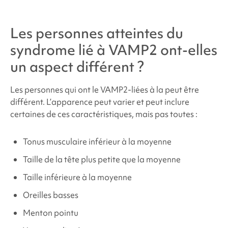
Les personnes atteintes du
syndrome lié à VAMP2
ont-elles
un aspect différent ?
Les personnes qui ont le
VAMP2
-liées à la
peut être
différent. L’apparence peut varier et peut inclure
certaines de ces caractéristiques, mais pas toutes :
Tonus musculaire inférieur à la moyenne
Taille de la tête plus petite que la moyenne
Taille inférieure à la moyenne
Oreilles basses
Menton pointu