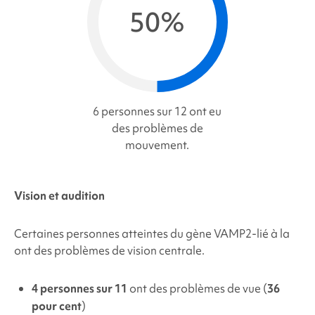
50%
6 personnes sur 12 ont eu
des problèmes de
mouvement.
Vision et audition
Certaines personnes atteintes du gène
VAMP2
-lié à la
ont des problèmes de vision centrale.
4 personnes sur 11
ont des problèmes de vue (
36
pour cent
)