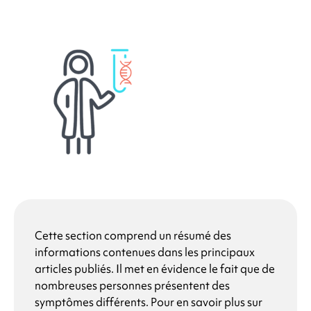
Cette section comprend un résumé des
informations contenues dans les principaux
articles publiés. Il met en évidence le fait que de
nombreuses personnes présentent des
symptômes différents. Pour en savoir plus sur