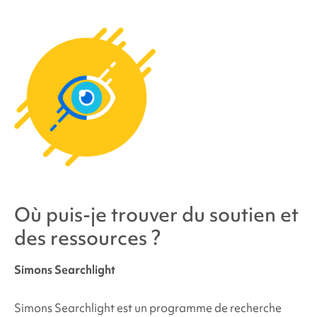
Où puis-je trouver du soutien et
des ressources ?
Simons Searchlight
Simons Searchlight est un programme de recherche