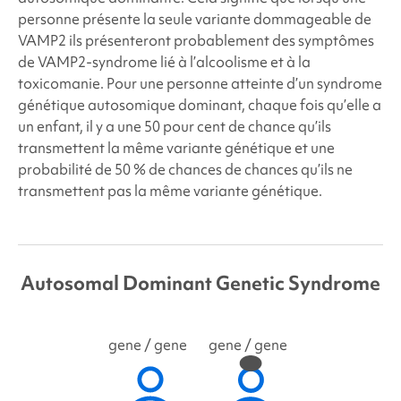
personne présente la seule variante dommageable de
VAMP2
ils présenteront probablement des symptômes
de VAMP2
-syndrome lié à l’alcoolisme et à la
toxicomanie. Pour une personne atteinte d’un syndrome
génétique autosomique dominant, chaque fois qu’elle a
un enfant, il y a une
50 pour cent
de chance qu’ils
transmettent la même variante génétique et une
probabilité de
50 % de chances
de chances qu’ils ne
transmettent pas la même variante génétique.
Autosomal Dominant Genetic Syndrome
gene
/ gene
gene
/ gene