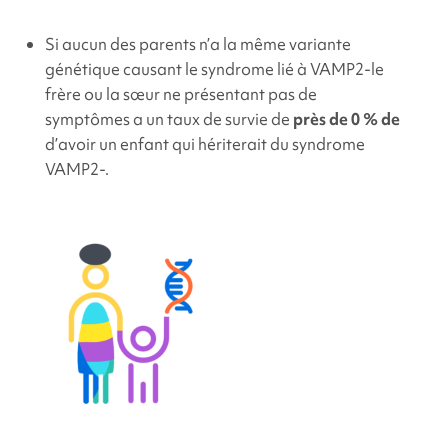
Si aucun des parents n’a la même variante
génétique causant le
syndrome lié à VAMP2
-le
frère ou la sœur ne présentant pas de
symptômes a un taux de survie de
près de 0 % de
d’avoir un enfant qui hériterait du syndrome
VAMP2
-.