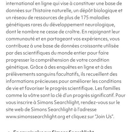
international en ligne qui vise à constituer une base de
données sur l’histoire naturelle, un dépôt biologique et
un réseau de ressources de plus de 175 maladies
génétiques rares du développement neurologique,
dont le nombre ne cesse de croître. En rejoignant leur
communauté et en partageant vos expériences, vous
contribuez à une base de données croissante utilisée
par des scientifiques du monde entier pour faire
progresser la compréhension de votre condition
génétique. Grâce à des enquêtes en ligne et à des
prélèvements sanguins facultatifs, ils recueillent des
informations précieuses pour améliorer les conditions
de vie et favoriser le progrès scientifique. Les familles
comme la vôtre sont la clé d’un progrès significatif. Pour
vous inscrire à Simons Searchlight, rendez-vous sur le
site web de Simons Searchlight à l’adresse
www.simonssearchlight.org et cliquez sur “Join Us”.