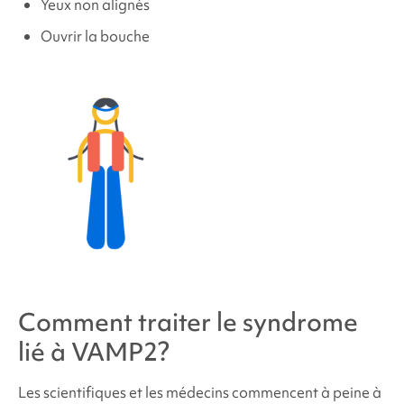
Yeux non alignés
Ouvrir la bouche
Comment traiter le
syndrome
lié à VAMP2
?
Les scientifiques et les médecins commencent à peine à