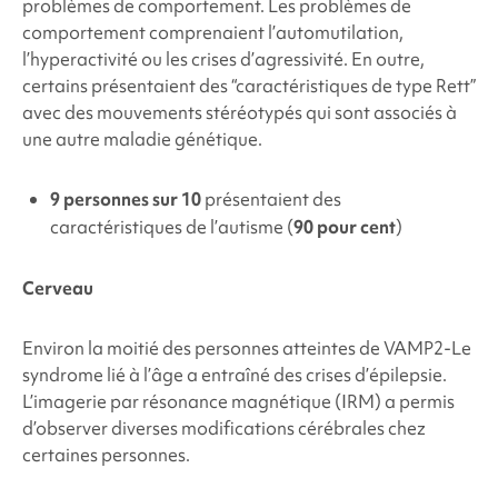
problèmes de comportement. Les problèmes de
comportement comprenaient l’automutilation,
l’hyperactivité ou les crises d’agressivité. En outre,
certains présentaient des “caractéristiques de type Rett”
avec des mouvements stéréotypés qui sont associés à
une autre maladie génétique.
9 personnes sur 10
présentaient des
caractéristiques de l’autisme (
90 pour cent
)
Cerveau
Environ la moitié des personnes atteintes de
VAMP2
-Le
syndrome lié à l’âge a entraîné des crises d’épilepsie.
L’imagerie par résonance magnétique (IRM) a permis
d’observer diverses modifications cérébrales chez
certaines personnes.