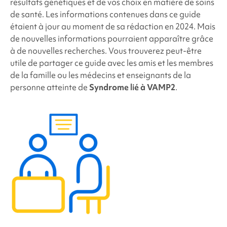
résultats génétiques et de vos choix en matière de soins
de santé. Les informations contenues dans ce guide
étaient à jour au moment de sa rédaction en 2024. Mais
de nouvelles informations pourraient apparaître grâce
à de nouvelles recherches. Vous trouverez peut-être
utile de partager ce guide avec les amis et les membres
de la famille ou les médecins et enseignants de la
personne atteinte de
Syndrome lié à VAMP2
.