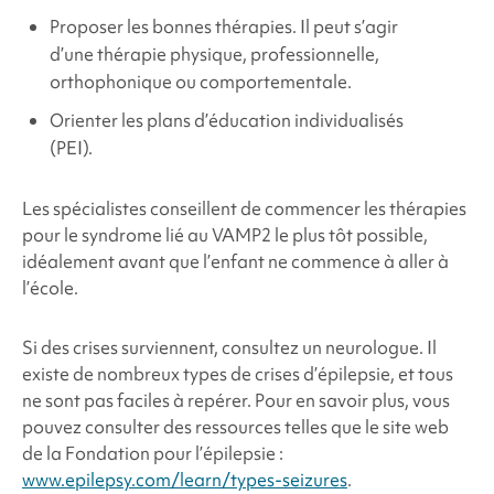
Proposer les bonnes thérapies. Il peut s’agir
d’une thérapie physique, professionnelle,
orthophonique ou comportementale.
Orienter les plans d’éducation individualisés
(PEI).
Les spécialistes conseillent de commencer les thérapies
pour le
syndrome
lié au VAMP2 le
plus tôt possible,
idéalement avant que l’enfant ne commence à aller à
l’école.
Si des crises surviennent, consultez un neurologue. Il
existe de nombreux types de crises d’épilepsie, et tous
ne sont pas faciles à repérer. Pour en savoir plus, vous
pouvez consulter des ressources telles que le site web
de la Fondation pour l’épilepsie :
www.epilepsy.com/learn/types-seizures
.