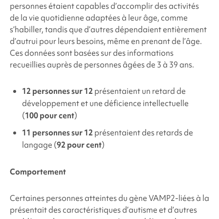
personnes étaient capables d’accomplir des activités
de la vie quotidienne adaptées à leur âge, comme
s’habiller, tandis que d’autres dépendaient entièrement
d’autrui pour leurs besoins, même en prenant de l’âge.
Ces données sont basées sur des informations
recueillies auprès de personnes âgées de 3 à 39 ans.
12 personnes sur 12
présentaient un retard de
développement et une déficience intellectuelle
(
100 pour cent
)
11 personnes sur 12
présentaient des retards de
langage (
92 pour cent
)
Comportement
Certaines personnes atteintes du gène
VAMP2
-liées à la
présentait des caractéristiques d’autisme et d’autres