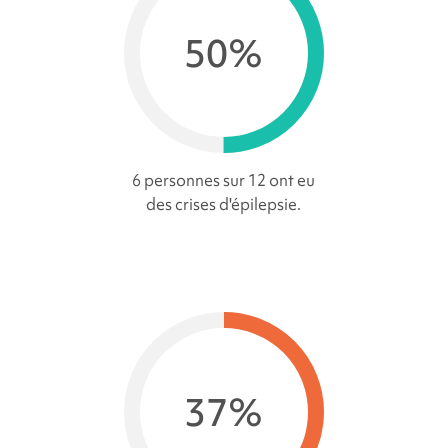
50%
6 personnes sur 12 ont eu
des crises d'épilepsie.
37%