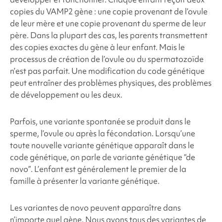
copies du VAMP2
gène : une copie provenant de l’ovule
de leur mère et une copie provenant du sperme de leur
père. Dans la plupart des cas, les parents transmettent
des copies exactes du gène à leur enfant. Mais le
processus de création de l’ovule ou du spermatozoïde
n’est pas parfait. Une modification du code génétique
peut entraîner des problèmes physiques, des problèmes
de développement ou les deux.
Parfois, une variante spontanée se produit dans le
sperme, l’ovule ou après la fécondation. Lorsqu’une
toute nouvelle variante génétique apparaît dans le
code génétique, on parle de variante génétique “de
novo”. L’enfant est généralement le premier de la
famille à présenter la variante génétique.
Les variantes de novo peuvent apparaître dans
n’importe quel gène. Nous avons tous des variantes de