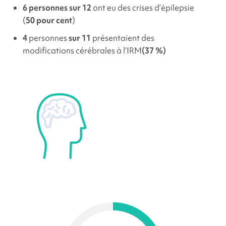
6 personnes sur 12
ont eu des crises d’épilepsie
(
50 pour cent
)
4
personnes
sur 11
présentaient des
modifications cérébrales à l’IRM
(37 %)