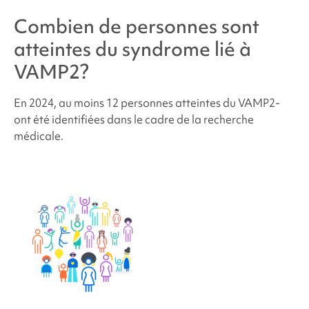
Combien de personnes sont
atteintes du
syndrome lié à
VAMP2
?
En 2024, au moins 12 personnes atteintes du
VAMP2
-
ont été identifiées dans le cadre de la recherche
médicale.