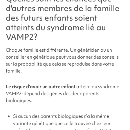
d'autres membres de la famille
des futurs enfants soient
atteints du
syndrome lié au
VAMP2
?
Chaque famille est différente. Un généticien ou un
conseiller en génétique peut vous donner des conseils
sur la probabilité que cela se reproduise dans votre
famille.
Le risque d’avoir un autre enfant
atteint du syndrome
VAMP2
-dépend des gènes des deux parents
biologiques.
Si aucun des parents biologiques n’a la même
variante génétique que celle trouvée chez leur