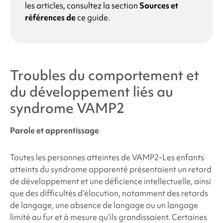
les articles, consultez la section
Sources et
références de
ce guide.
Troubles du comportement et
du développement liés au
syndrome VAMP2
Parole et apprentissage
Toutes les personnes atteintes de
VAMP2
-Les enfants
atteints du syndrome apparenté présentaient un retard
de développement et une déficience intellectuelle, ainsi
que des difficultés d’élocution, notamment des retards
de langage, une absence de langage ou un langage
limité au fur et à mesure qu’ils grandissaient. Certaines