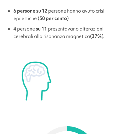
6 persone su 12
persone hanno avuto crisi
epilettiche (
50 per cento
)
4
persone
su 11
presentavano alterazioni
cerebrali alla risonanza magnetica
(37%
).