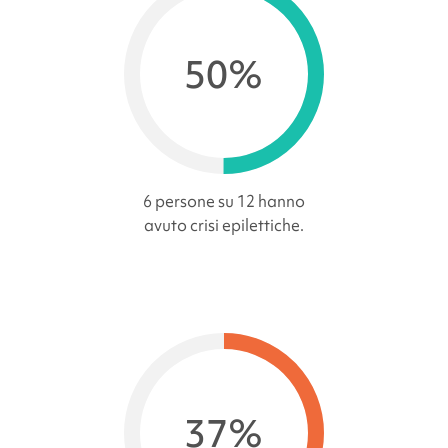
50%
6 persone su 12 hanno
avuto crisi epilettiche.
37%