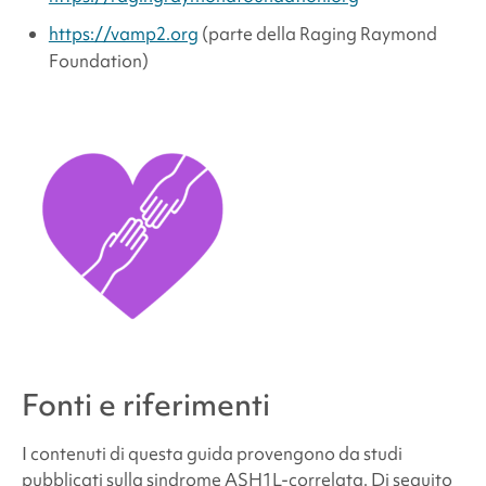
https://vamp2.org
(parte della Raging Raymond
Foundation)
Fonti e riferimenti
I contenuti di questa guida provengono da studi
pubblicati sulla
sindrome ASH1L-correlata
. Di seguito