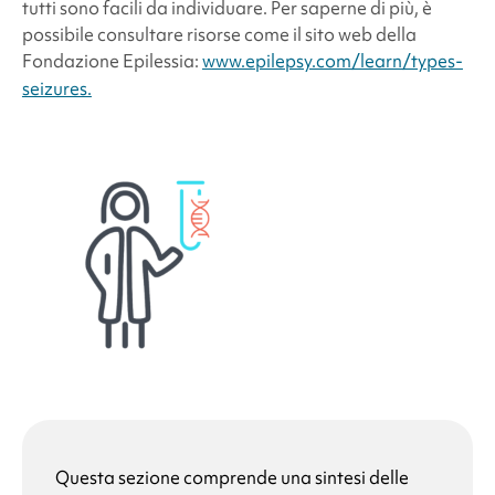
tutti sono facili da individuare. Per saperne di più, è
possibile consultare risorse come il sito web della
Fondazione Epilessia:
www.epilepsy.com/learn/types-
seizures.
Questa sezione comprende una sintesi delle