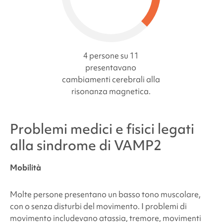
4 persone su 11
presentavano
cambiamenti cerebrali alla
risonanza magnetica.
Problemi medici e fisici legati
alla
sindrome di VAMP2
Mobilità
Molte persone presentano un basso tono muscolare,
con o senza disturbi del movimento. I problemi di
movimento includevano atassia, tremore, movimenti