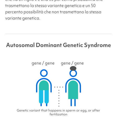
trasmettano la stessa variante genetica e un
50
percento
possibilità che non trasmettano la stessa
variante genetica.
Autosomal Dominant Genetic Syndrome
gene
/ gene
gene
/ gene
Genetic variant that happens in sperm or egg, or after
fertilization