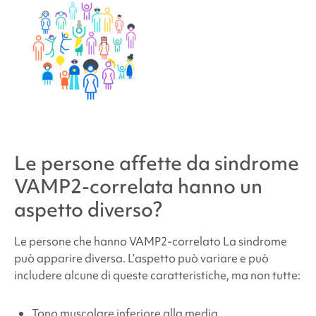
Le persone affette da
sindrome
VAMP2-correlata
hanno un
aspetto diverso?
Le persone che hanno
VAMP2
-correlato
La sindrome
può apparire diversa. L’aspetto può variare e può
includere alcune di queste caratteristiche, ma non tutte:
Tono muscolare inferiore alla media