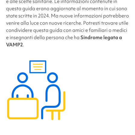
e alle scelte sanitarie. Le informazioni contenute in
questa guida erano aggiornate al momento in cui sono
state scritte in 2024. Ma nuove informazioni potrebbero
venire alla luce con nuove ricerche. Potresti trovare utile
condividere questa guida con amici e familiari o medici
e insegnanti della persona che ha
Sindrome legata a
VAMP2
.