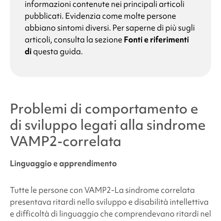
informazioni contenute nei principali articoli
pubblicati. Evidenzia come molte persone
abbiano sintomi diversi. Per saperne di più sugli
articoli, consulta la sezione
Fonti e riferimenti
di
questa guida.
Problemi di comportamento e
di sviluppo legati alla
sindrome
VAMP2-correlata
Linguaggio e apprendimento
Tutte le persone con
VAMP2
-La sindrome correlata
presentava ritardi nello sviluppo e disabilità intellettiva
e difficoltà di linguaggio che comprendevano ritardi nel