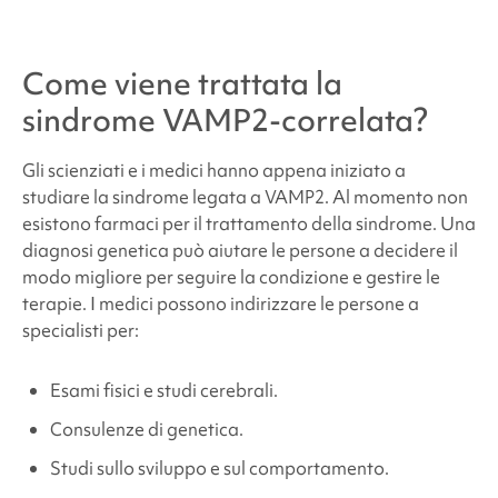
Come viene trattata la
sindrome VAMP2-correlata
?
Gli scienziati e i medici hanno appena iniziato a
studiare la
sindrome
legata a VAMP2
. Al momento non
esistono farmaci per il trattamento della sindrome. Una
diagnosi genetica può aiutare le persone a decidere il
modo migliore per seguire la condizione e gestire le
terapie. I medici possono indirizzare le persone a
specialisti per:
Esami fisici e studi cerebrali.
Consulenze di genetica.
Studi sullo sviluppo e sul comportamento.