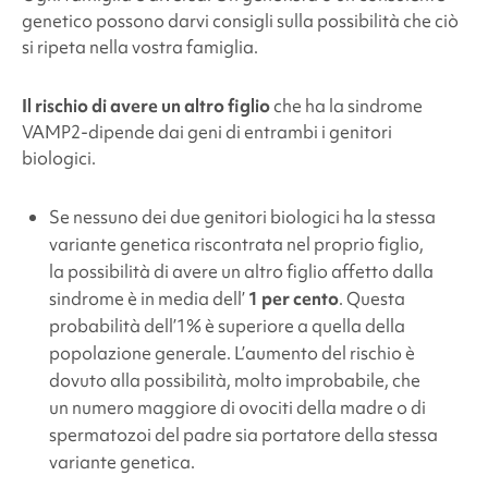
genetico possono darvi consigli sulla possibilità che ciò
si ripeta nella vostra famiglia.
Il rischio di avere un altro figlio
che ha la sindrome
VAMP2
-dipende dai geni di entrambi i genitori
biologici.
Se nessuno dei due genitori biologici ha la stessa
variante genetica riscontrata nel proprio figlio,
la possibilità di avere un altro figlio affetto dalla
sindrome è in media dell’
1 per cento
. Questa
probabilità dell’1% è superiore a quella della
popolazione generale. L’aumento del rischio è
dovuto alla possibilità, molto improbabile, che
un numero maggiore di ovociti della madre o di
spermatozoi del padre sia portatore della stessa
variante genetica.