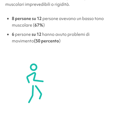
muscolari imprevedibili o rigidità.
8 persone su 12
persone avevano un basso tono
muscolare (
67%
)
6
persone
su 12
hanno avuto problemi di
movimento
(50 percento
)