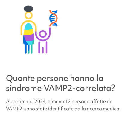
Quante persone hanno la
sindrome VAMP2-correlata
?
A partire dal 2024, almeno 12 persone affette da
VAMP2
-sono state identificate dalla ricerca medica.