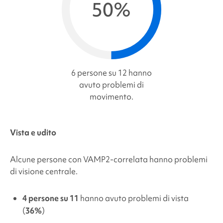
50%
6 persone su 12 hanno
avuto problemi di
movimento.
Vista e udito
Alcune persone con
VAMP2
-correlata
hanno problemi
di visione centrale.
4 persone su 11
hanno avuto problemi di vista
(
36%
)