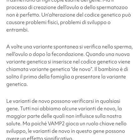
processo di creazione dell’ovulo o dello spermatozoo
non è perfetto. Un’alterazione del codice genetico può
causare problemi fisici, problemi di sviluppo o
entrambi.
A volte una variante spontanea si verifica nello sperma,
nell’ovulo o dopo la fecondazione. Quando una nuova
variante genetica si inserisce nel codice genetico viene
chiamata variante genetica “de novo”. Il bambino è di
solito il primo della famiglia a presentare la variante
genetica.
Le varianti de novo possono verificarsi in qualsiasi
gene. Tutti noi abbiamo alcune varianti de novo, la
maggior parte delle quali non influisce sulla nostra
salute. Ma poiché VAMP2
gioca un ruolo chiave nello
sviluppo, le varianti de novo in questo gene possono
avere un effetto significativo.