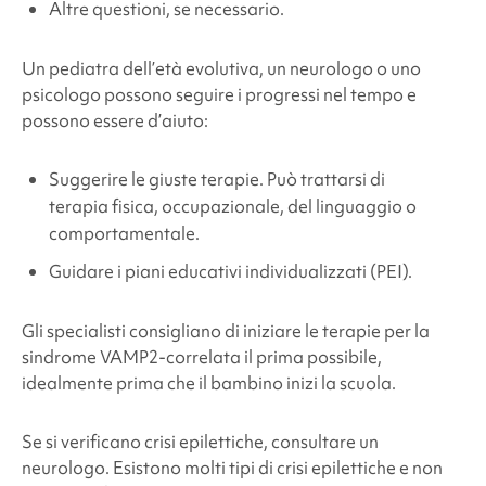
Altre questioni, se necessario.
Un pediatra dell’età evolutiva, un neurologo o uno
psicologo possono seguire i progressi nel tempo e
possono essere d’aiuto:
Suggerire le giuste terapie. Può trattarsi di
terapia fisica, occupazionale, del linguaggio o
comportamentale.
Guidare i piani educativi individualizzati (PEI).
Gli specialisti consigliano di iniziare le terapie per la
sindrome
VAMP2-correlata
il prima possibile,
idealmente prima che il bambino inizi la scuola.
Se si verificano crisi epilettiche, consultare un
neurologo. Esistono molti tipi di crisi epilettiche e non