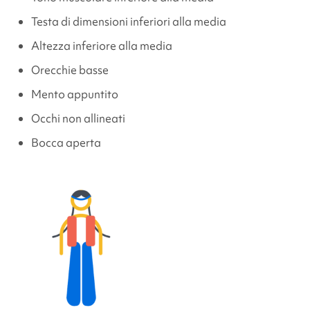
Testa di dimensioni inferiori alla media
Altezza inferiore alla media
Orecchie basse
Mento appuntito
Occhi non allineati
Bocca aperta