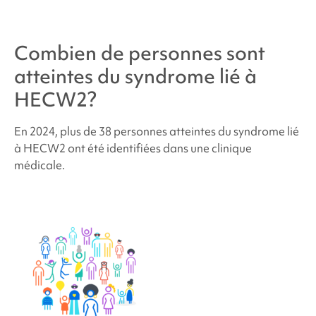
Combien de personnes sont
atteintes du
syndrome lié à
HECW2
?
En 2024, plus de 38 personnes atteintes du
syndrome lié
à HECW2
ont été identifiées dans une clinique
médicale.