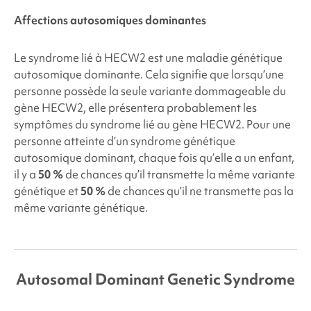
Affections autosomiques dominantes
Le
syndrome lié à HECW2
est une maladie génétique
autosomique dominante. Cela signifie que lorsqu’une
personne possède la seule variante dommageable du
gène HECW2, elle présentera probablement les
symptômes du syndrome lié au gène HECW2. Pour une
personne atteinte d’un syndrome génétique
autosomique dominant, chaque fois qu’elle a un enfant,
il y a
50 %
de chances qu’il transmette la même variante
génétique et
50 %
de chances qu’il ne transmette pas la
même variante génétique.
Autosomal Dominant Genetic Syndrome