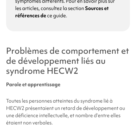
symptômes différents. Pour en savoir plus sur
les articles, consultez la section
Sources et
références de
ce guide.
Problèmes de comportement et
de développement liés au
syndrome HECW2
Parole et apprentissage
Toutes les personnes atteintes du
syndrome lié à
HECW2
présentaient un retard de développement ou
une déficience intellectuelle, et nombre d’entre elles
étaient non verbales.