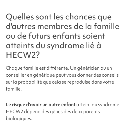
Quelles sont les chances que
d'autres membres de la famille
ou de futurs enfants soient
atteints du
syndrome lié à
HECW2
?
Chaque famille est différente. Un généticien ou un
conseiller en génétique peut vous donner des conseils
sur la probabilité que cela se reproduise dans votre
famille.
Le risque d’avoir un autre enfant
atteint du
syndrome
HECW2 dépend des gènes des deux parents
biologiques.