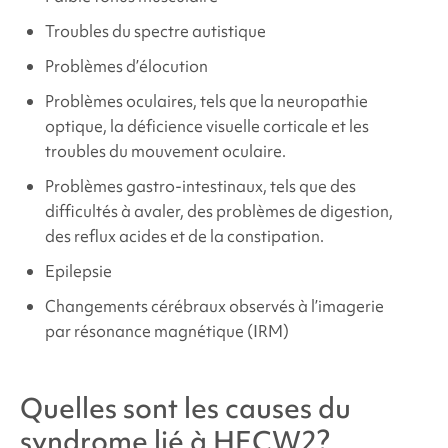
Troubles du spectre autistique
Problèmes d’élocution
Problèmes oculaires, tels que la neuropathie
optique, la déficience visuelle corticale et les
troubles du mouvement oculaire.
Problèmes gastro-intestinaux, tels que des
difficultés à avaler, des problèmes de digestion,
des reflux acides et de la constipation.
Epilepsie
Changements cérébraux observés à l’imagerie
par résonance magnétique (IRM)
Quelles sont les causes du
syndrome lié à HECW2
?