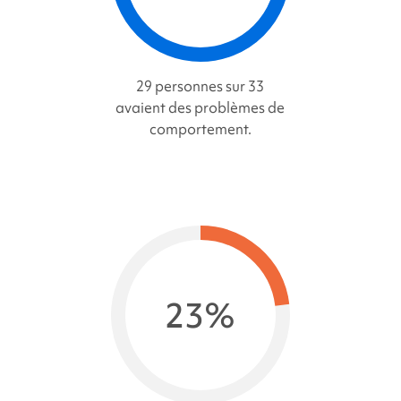
29 personnes sur 33
avaient des problèmes de
comportement.
23%