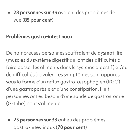
28 personnes sur 33
avaient des problèmes de
vue (
85 pour cent
)
Problèmes gastro-intestinaux
De nombreuses personnes souffraient de dysmotilité
(muscles du système digestif qui ont des difficultés à
faire passer les aliments dans le système digestif) et/ou
de difficultés à avaler. Les symptômes sont apparus
sous la forme d’un reflux gastro-œsophagien (RGO),
d’une gastroparésie et d’une constipation. Huit
personnes ont eu besoin d’une sonde de gastrostomie
(G-tube) pour s’alimenter.
23 personnes sur 33
ont eu des problèmes
gastro-intestinaux (
70 pour cent
)