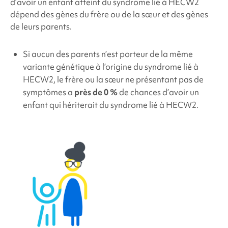
d’avoir un enfant atteint du
syndrome
lié à HECW2
dépend des gènes du frère ou de la sœur et des gènes
de leurs parents.
Si aucun des parents n’est porteur de la même
variante génétique à l’origine du
syndrome
lié à
HECW2, le frère ou la sœur ne présentant pas de
symptômes a
près de 0 %
de chances d’avoir un
enfant qui hériterait du
syndrome
lié à HECW2.