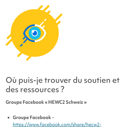
Où puis-je trouver du soutien et
des ressources ?
Groupe Facebook « HEWC2 Schweiz »
Groupe Facebook
–
https://www.facebook.com/share/hecw2-