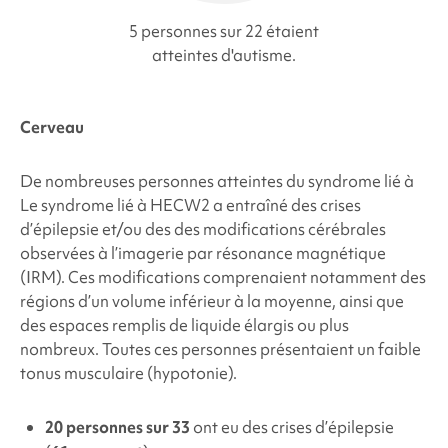
5 personnes sur 22 étaient
atteintes d'autisme.
Cerveau
De nombreuses personnes atteintes du syndrome lié à
Le
syndrome lié à HECW2
a entraîné des crises
d’épilepsie et/ou des
des modifications cérébrales
observées à l’imagerie par résonance magnétique
(IRM). Ces modifications comprenaient notamment des
régions d’un volume inférieur à la moyenne, ainsi que
des espaces remplis de liquide élargis ou plus
nombreux. Toutes ces personnes présentaient un faible
tonus musculaire (hypotonie).
20 personnes sur 33
ont eu des crises d’épilepsie