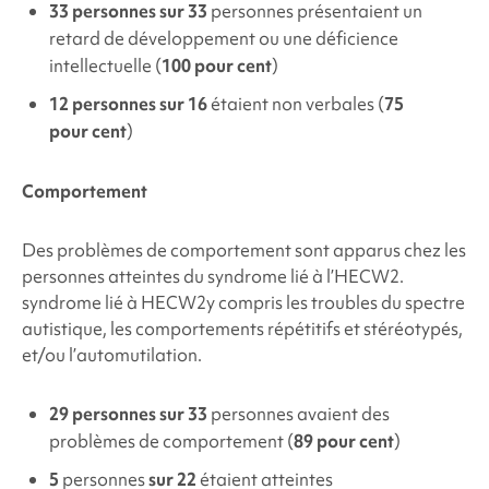
33 personnes sur 33
personnes présentaient un
retard de développement ou une déficience
intellectuelle (
100 pour cent
)
12 personnes sur 16
étaient non verbales (
75
pour cent
)
Comportement
Des problèmes de comportement sont apparus chez les
personnes atteintes du syndrome lié à l’HECW2.
syndrome lié à HECW2
y compris les troubles du spectre
autistique, les comportements répétitifs et stéréotypés,
et/ou l’automutilation.
29 personnes sur 33
personnes avaient
des
problèmes de comportement
(
89 pour cent
)
5
personnes
sur 22
étaient atteintes