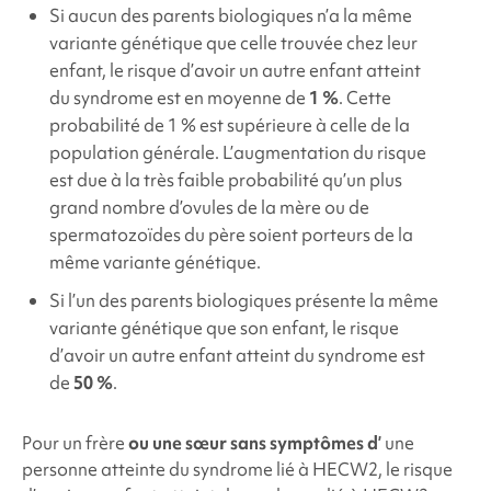
Si aucun des parents biologiques n’a la même
variante génétique que celle trouvée chez leur
enfant, le risque d’avoir un autre enfant atteint
du syndrome est en moyenne de
1 %
. Cette
probabilité de 1 % est supérieure à celle de la
population générale. L’augmentation du risque
est due à la très faible probabilité qu’un plus
grand nombre d’ovules de la mère ou de
spermatozoïdes du père soient porteurs de la
même variante génétique.
Si l’un des parents biologiques présente la même
variante génétique que son enfant, le risque
d’avoir un autre enfant atteint du syndrome est
de
50 %
.
Pour un frère
ou une sœur sans symptômes d’
une
personne atteinte du
syndrome
lié à HECW2, le risque