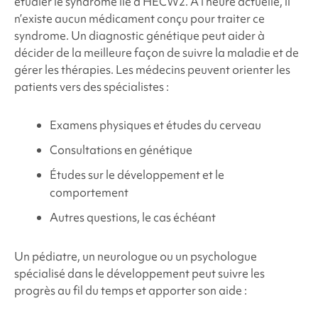
étudier le
syndrome
lié à HECW2
. À l’heure actuelle, il
n’existe aucun médicament conçu pour traiter ce
syndrome. Un diagnostic génétique peut aider à
décider de la meilleure façon de suivre la maladie et de
gérer les thérapies. Les médecins peuvent orienter les
patients vers des spécialistes :
Examens physiques et études du cerveau
Consultations en génétique
Études sur le développement et le
comportement
Autres questions, le cas échéant
Un pédiatre, un neurologue ou un psychologue
spécialisé dans le développement peut suivre les
progrès au fil du temps et apporter son aide :