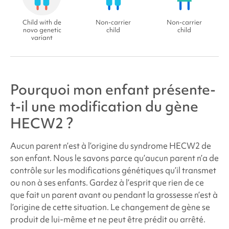
Child with de
Non-carrier
Non-carrier
novo genetic
child
child
variant
Pourquoi mon enfant présente-
t-il une modification du gène
HECW2 ?
Aucun parent n’est à l’origine du
syndrome
HECW2 de
son enfant. Nous le savons parce qu’aucun parent n’a de
contrôle sur les modifications génétiques qu’il transmet
ou non à ses enfants. Gardez à l’esprit que rien de ce
que fait un parent avant ou pendant la grossesse n’est à
l’origine de cette situation. Le changement de gène se
produit de lui-même et ne peut être prédit ou arrêté.