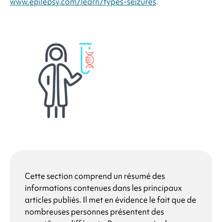
www.epilepsy.com/learn/types-seizures
.
Cette section comprend un résumé des
informations contenues dans les principaux
articles publiés. Il met en évidence le fait que de
nombreuses personnes présentent des