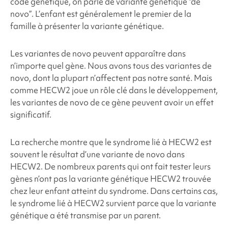
code génétique, on parle de variante génétique “de
novo”. L’enfant est généralement le premier de la
famille à présenter la variante génétique.
Les variantes de novo peuvent apparaître dans
n’importe quel gène. Nous avons tous des variantes de
novo, dont la plupart n’affectent pas notre santé. Mais
comme HECW2 joue un rôle clé dans le développement,
les variantes de novo de ce gène peuvent avoir un effet
significatif.
La recherche montre que le syndrome lié à HECW2 est
souvent le résultat d’une variante de novo dans
HECW2. De nombreux parents qui ont fait tester leurs
gènes n’ont pas la variante génétique HECW2 trouvée
chez leur enfant atteint du syndrome. Dans certains cas,
le syndrome lié à HECW2 survient parce que la variante
génétique a été transmise par un parent.