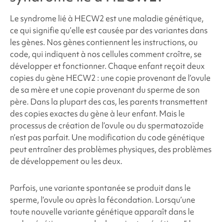
Le
syndrome lié à HECW2
est une maladie génétique,
ce qui signifie qu’elle est causée par des variantes dans
les gènes. Nos gènes contiennent les instructions, ou
code, qui indiquent à nos cellules comment croître, se
développer et fonctionner. Chaque enfant reçoit deux
copies du gène HECW2 : une copie provenant de l’ovule
de sa mère et une copie provenant du sperme de son
père. Dans la plupart des cas, les parents transmettent
des copies exactes du gène à leur enfant. Mais le
processus de création de l’ovule ou du spermatozoïde
n’est pas parfait. Une modification du code génétique
peut entraîner des problèmes physiques, des problèmes
de développement ou les deux.
Parfois, une variante spontanée se produit dans le
sperme, l’ovule ou après la fécondation. Lorsqu’une
toute nouvelle variante génétique apparaît dans le