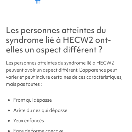
Les personnes atteintes du
syndrome lié à HECW2
ont-
elles un aspect différent ?
Les personnes atteintes du
syndrome lié à HECW2
peuvent avoir un aspect différent. L’apparence peut
varier et peut inclure certaines de ces caractéristiques,
mais pas toutes :
Front qui dépasse
Arête du nez qui dépasse
Yeux enfoncés
Face de forme concave