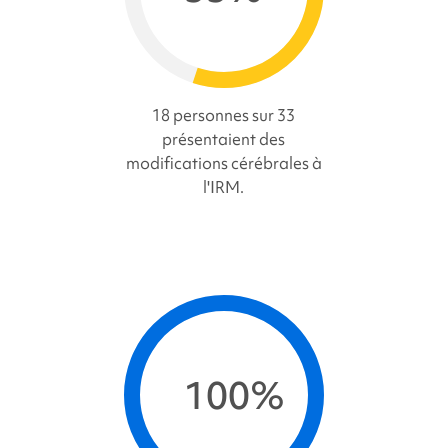
18 personnes sur 33
présentaient des
modifications cérébrales à
l'IRM.
100%