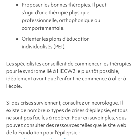
Proposer les bonnes thérapies. Il peut
s’agir d’une thérapie physique,
professionnelle, orthophonique ou
comportementale.
Orienter les plans d’éducation
individualisés (PEI).
Les spécialistes conseillent de commencer les thérapies
pour le
syndrome
lié à HECW2 le
plus tôt possible,
idéalement avant que l’enfant ne commence à aller à
l’école.
Si des crises surviennent, consultez un neurologue. Il
existe de nombreux types de crises d’épilepsie, et tous
ne sont pas faciles à repérer. Pour en savoir plus, vous
pouvez consulter des ressources telles que le site web
de la Fondation pour l’épilepsie :