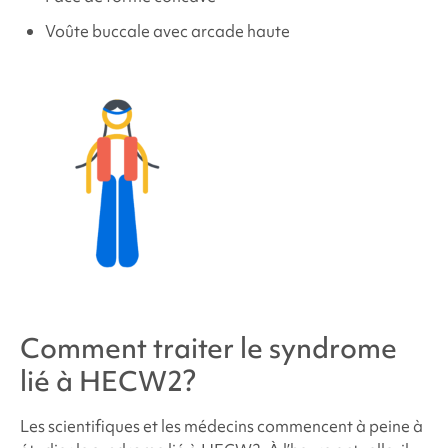
Voûte buccale avec arcade haute
Comment traiter le
syndrome
lié à HECW2
?
Les scientifiques et les médecins commencent à peine à