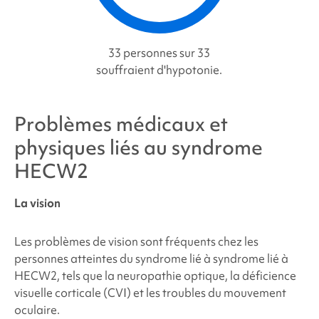
33 personnes sur 33
souffraient d'hypotonie.
Problèmes médicaux et
physiques liés au
syndrome
HECW2
La vision
Les problèmes de vision sont fréquents chez les
personnes atteintes du syndrome lié à
syndrome lié à
HECW2
, tels que la neuropathie optique, la déficience
visuelle corticale (CVI) et les troubles du mouvement
oculaire.