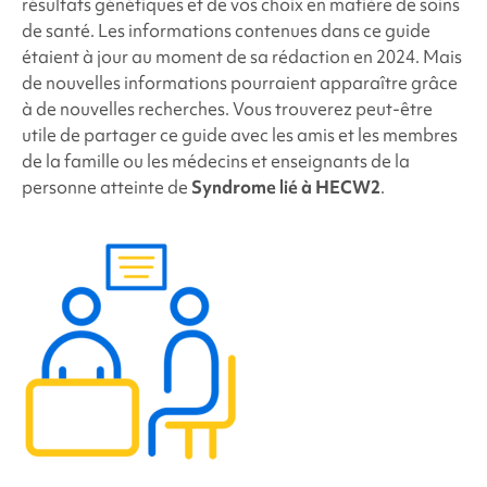
résultats génétiques et de vos choix en matière de soins
de santé. Les informations contenues dans ce guide
étaient à jour au moment de sa rédaction en 2024. Mais
de nouvelles informations pourraient apparaître grâce
à de nouvelles recherches. Vous trouverez peut-être
utile de partager ce guide avec les amis et les membres
de la famille ou les médecins et enseignants de la
personne atteinte de
Syndrome lié à HECW2
.