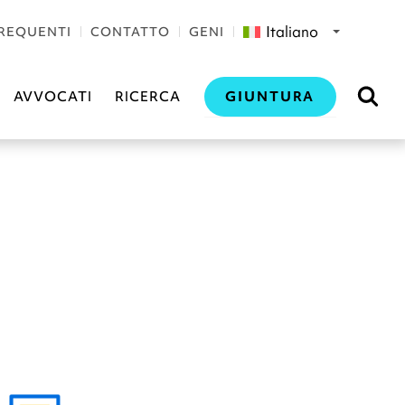
Italiano
REQUENTI
CONTATTO
GENI
GIUNTURA
AVVOCATI
RICERCA