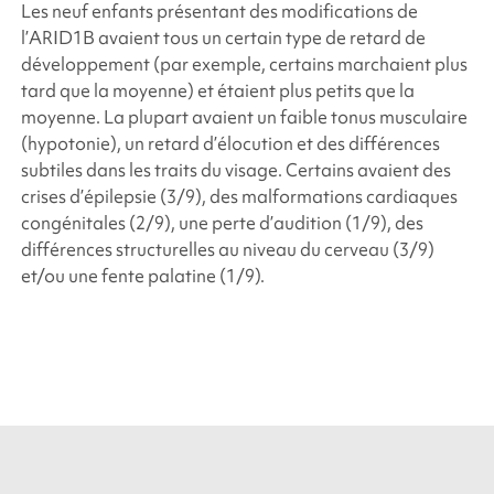
Les neuf enfants présentant des modifications de
l’
ARID1B
avaient tous un certain type de retard de
développement (par exemple, certains marchaient plus
tard que la moyenne) et étaient plus petits que la
moyenne. La plupart avaient un faible tonus musculaire
(hypotonie), un retard d’élocution et des différences
subtiles dans les traits du visage. Certains avaient des
crises d’épilepsie (3/9), des malformations cardiaques
congénitales (2/9), une perte d’audition (1/9), des
différences structurelles au niveau du cerveau (3/9)
et/ou une fente palatine (1/9).