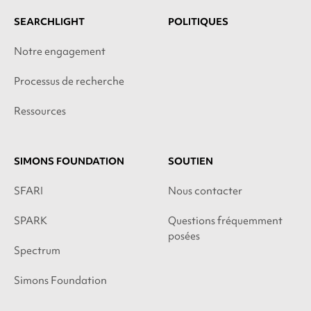
SEARCHLIGHT
POLITIQUES
Notre engagement
Processus de recherche
Ressources
SIMONS FOUNDATION
SOUTIEN
SFARI
Nous contacter
SPARK
Questions fréquemment
posées
Spectrum
Simons Foundation