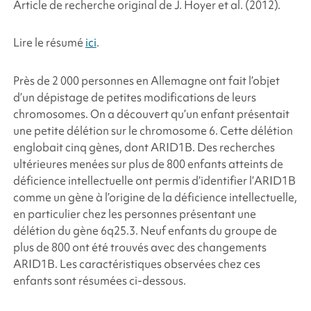
Article de recherche original de J. Hoyer
et al.
(2012).
Lire le résumé
ici
.
Près de 2 000 personnes en Allemagne ont fait l’objet
d’un dépistage de petites modifications de leurs
chromosomes. On a découvert qu’un enfant présentait
une petite délétion sur le chromosome 6. Cette délétion
englobait cinq gènes, dont
ARID1B
. Des recherches
ultérieures menées sur plus de 800 enfants atteints de
déficience intellectuelle ont permis d’identifier l’
ARID1B
comme un gène à l’origine de la déficience intellectuelle,
en particulier chez les personnes présentant une
délétion du gène 6q25.3. Neuf enfants du groupe de
plus de 800 ont été trouvés avec des changements
ARID1B
. Les caractéristiques observées chez ces
enfants sont résumées ci-dessous.