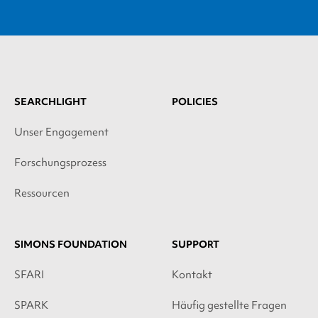
SEARCHLIGHT
POLICIES
Unser Engagement
Forschungsprozess
Ressourcen
SIMONS FOUNDATION
SUPPORT
SFARI
Kontakt
SPARK
Häufig gestellte Fragen