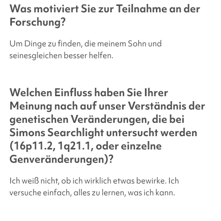
Was motiviert Sie zur Teilnahme an der
Forschung?
Um Dinge zu finden, die meinem Sohn und
seinesgleichen besser helfen.
Welchen Einfluss haben Sie Ihrer
Meinung nach auf unser Verständnis der
genetischen Veränderungen, die bei
Simons Searchlight
untersucht werden
(16p11.2, 1q21.1, oder einzelne
Genveränderungen)?
Ich weiß nicht, ob ich wirklich etwas bewirke. Ich
versuche einfach, alles zu lernen, was ich kann.