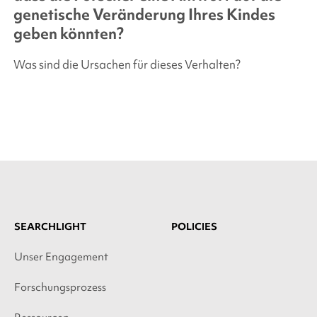
genetische Veränderung Ihres Kindes
geben könnten?
Was sind die Ursachen für dieses Verhalten?
SEARCHLIGHT
POLICIES
Unser Engagement
Forschungsprozess