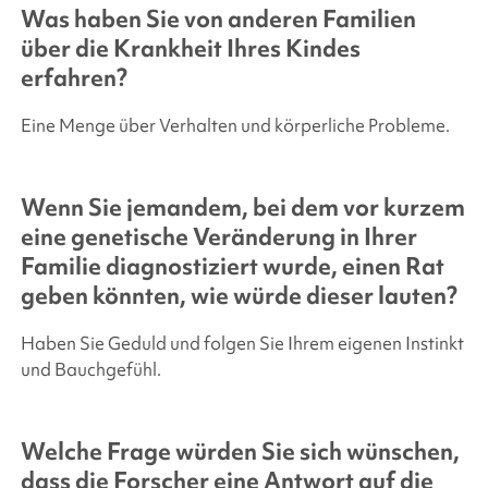
Was haben Sie von anderen Familien
über die Krankheit Ihres Kindes
erfahren?
Eine Menge über Verhalten und körperliche Probleme.
Wenn Sie jemandem, bei dem vor kurzem
eine genetische Veränderung in Ihrer
Familie diagnostiziert wurde, einen Rat
geben könnten, wie würde dieser lauten?
Haben Sie Geduld und folgen Sie Ihrem eigenen Instinkt
und Bauchgefühl.
Welche Frage würden Sie sich wünschen,
dass die Forscher eine Antwort auf die