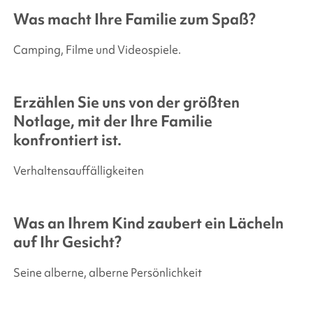
Was macht Ihre Familie zum Spaß?
Camping, Filme und Videospiele.
Erzählen Sie uns von der größten
Notlage, mit der Ihre Familie
konfrontiert ist.
Verhaltensauffälligkeiten
Was an Ihrem Kind zaubert ein Lächeln
auf Ihr Gesicht?
Seine alberne, alberne Persönlichkeit