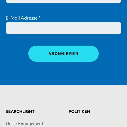
E-Mail Adresse
*
SEARCHLIGHT
POLITIKEN
Unser Engagement