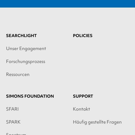
SEARCHLIGHT
POLICIES
Unser Engagement
Forschungsprozess
Ressourcen
SIMONS FOUNDATION
SUPPORT
SFARI
Kontakt
SPARK
Häufig gestellte Fragen
Spectrum