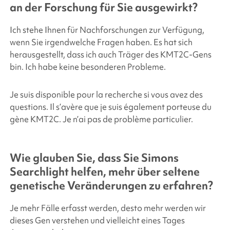
an der Forschung für Sie ausgewirkt?
Ich stehe Ihnen für Nachforschungen zur Verfügung,
wenn Sie irgendwelche Fragen haben. Es hat sich
herausgestellt, dass ich auch Träger des KMT2C-Gens
bin. Ich habe keine besonderen Probleme.
Je suis disponible pour la recherche si vous avez des
questions. Il s’avère que je suis également porteuse du
gène KMT2C. Je n’ai pas de problème particulier.
Wie glauben Sie, dass Sie
Simons
Searchlight
helfen, mehr über seltene
genetische Veränderungen zu erfahren?
Je mehr Fälle erfasst werden, desto mehr werden wir
dieses Gen verstehen und vielleicht eines Tages