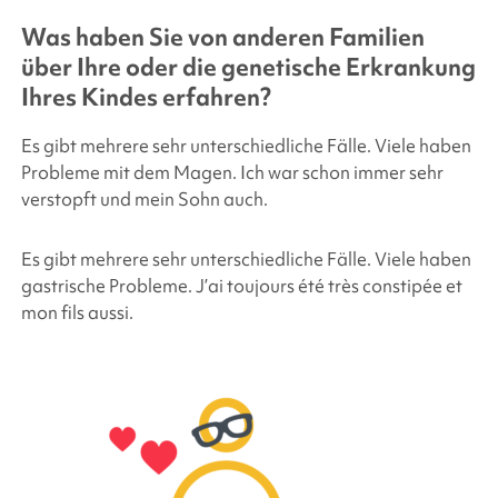
Was haben Sie von anderen Familien
über Ihre oder die genetische Erkrankung
Ihres Kindes erfahren?
Es gibt mehrere sehr unterschiedliche Fälle. Viele haben
Probleme mit dem Magen. Ich war schon immer sehr
verstopft und mein Sohn auch.
Es gibt mehrere sehr unterschiedliche Fälle. Viele haben
gastrische Probleme. J’ai toujours été très constipée et
mon fils aussi.