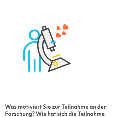
Was motiviert Sie zur Teilnahme an der
Forschung? Wie hat sich die Teilnahme