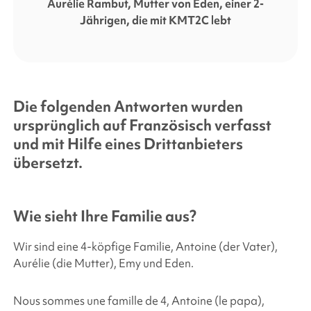
Aurélie Rambut, Mutter von Eden, einer 2-
Jährigen, die mit KMT2C lebt
Die folgenden Antworten wurden
ursprünglich auf Französisch verfasst
und mit Hilfe eines Drittanbieters
übersetzt.
Wie sieht Ihre Familie aus?
Wir sind eine 4-köpfige Familie, Antoine (der Vater),
Aurélie (die Mutter), Emy und Eden.
Nous sommes une famille de 4, Antoine (le papa),