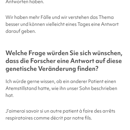
Antworten haben.
Wir haben mehr Fälle und wir verstehen das Thema
besser und können vielleicht eines Tages eine Antwort
darauf geben.
Welche Frage würden Sie sich wünschen,
dass die Forscher eine Antwort auf diese
genetische Veränderung finden?
Ich würde gerne wissen, ob ein anderer Patient einen
Atemstillstand hatte, wie ihn unser Sohn beschrieben
hat.
J’aimerai savoir si un autre patient à faire des arrêts
respiratoires comme décrit par notre fils.