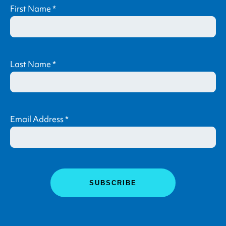
First Name
*
Last Name
*
Email Address
*