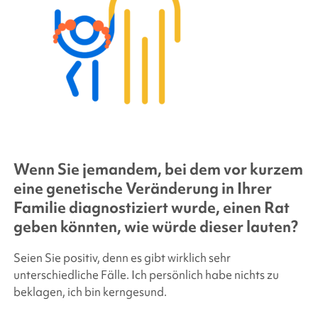
Wenn Sie jemandem, bei dem vor kurzem
eine genetische Veränderung in Ihrer
Familie diagnostiziert wurde, einen Rat
geben könnten, wie würde dieser lauten?
Seien Sie positiv, denn es gibt wirklich sehr
unterschiedliche Fälle. Ich persönlich habe nichts zu
beklagen, ich bin kerngesund.