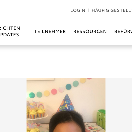
LOGIN
HÄUFIG GESTELL
RICHTEN
TEILNEHMER
RESSOURCEN
BEFÜR
PDATES