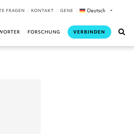
Deutsch
TE FRAGEN
KONTAKT
GENE
VERBINDEN
WORTER
FORSCHUNG