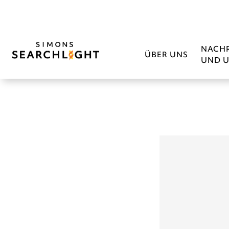
NACH
ÜBER UNS
UND U