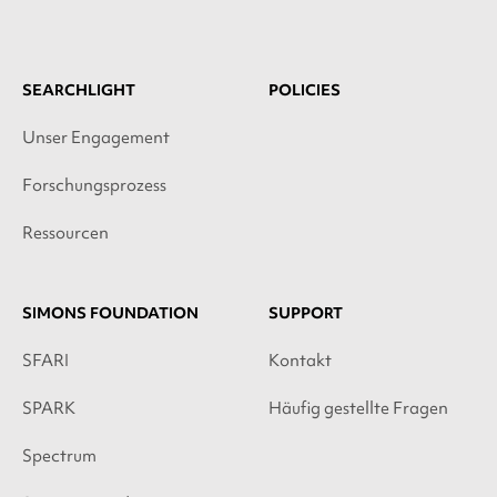
SEARCHLIGHT
POLICIES
Unser Engagement
Forschungsprozess
Ressourcen
SIMONS FOUNDATION
SUPPORT
SFARI
Kontakt
SPARK
Häufig gestellte Fragen
Spectrum