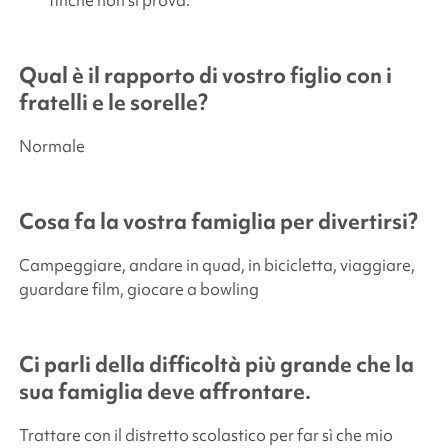
finché non si prova. “
Qual è il rapporto di vostro figlio con i
fratelli e le sorelle?
Normale
Cosa fa la vostra famiglia per divertirsi?
Campeggiare, andare in quad, in bicicletta, viaggiare,
guardare film, giocare a bowling
Ci parli della difficoltà più grande che la
sua famiglia deve affrontare.
Trattare con il distretto scolastico per far sì che mio