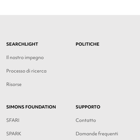
SEARCHLIGHT
POLITICHE
Il nostro impegno
Processo di ricerca
Risorse
SIMONS FOUNDATION
SUPPORTO
SFARI
Contatto
SPARK
Domande frequenti