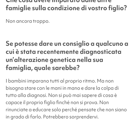
famiglie sulla condizione di vostro figlio?
Non ancora troppo.
Se potesse dare un consiglio a qualcuno a
cui è stata recentemente diagnosticata
un’alterazione genetica nella sua
famiglia, quale sarebbe?
I bambini imparano tutti al proprio ritmo. Ma non
bisogna stare con le mani in mano e dare la colpa di
tutto alla diagnosi. Non si può mai sapere di cosa è
capace il proprio figlio finché non si prova. Non
rinunciate a educare solo perché pensate che non siano
in grado di farlo. Potrebbero sorprendervi.