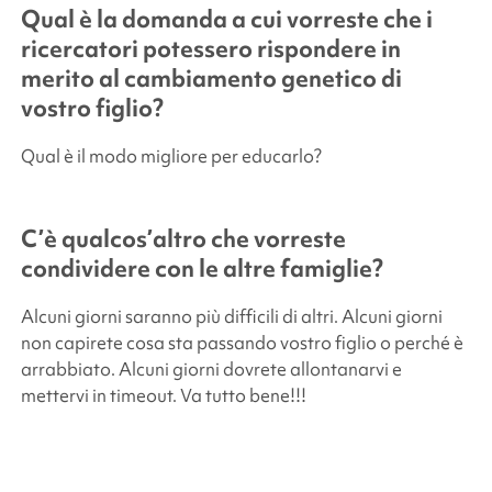
Qual è la domanda a cui vorreste che i
ricercatori potessero rispondere in
merito al cambiamento genetico di
vostro figlio?
Qual è il modo migliore per educarlo?
C’è qualcos’altro che vorreste
condividere con le altre famiglie?
Alcuni giorni saranno più difficili di altri. Alcuni giorni
non capirete cosa sta passando vostro figlio o perché è
arrabbiato. Alcuni giorni dovrete allontanarvi e
mettervi in timeout. Va tutto bene!!!