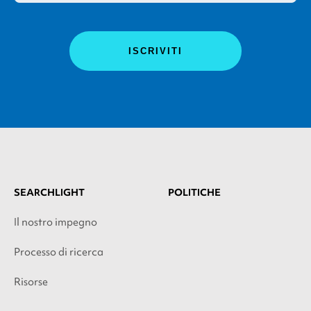
SEARCHLIGHT
POLITICHE
Il nostro impegno
Processo di ricerca
Risorse