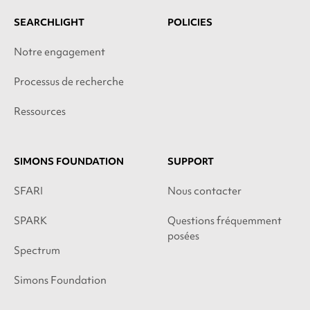
SEARCHLIGHT
POLICIES
Notre engagement
Processus de recherche
Ressources
SIMONS FOUNDATION
SUPPORT
SFARI
Nous contacter
SPARK
Questions fréquemment
posées
Spectrum
Simons Foundation