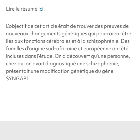
Lire le résumé
ici
.
L’objectif de cet article était de trouver des preuves de
nouveaux changements génétiques qui pourraient être
liés aux fonctions cérébrales et à la schizophrénie. Des
familles d’origine sud-africaine et européenne ont été
incluses dans l’étude. On a découvert qu’une personne,
chez qui on avait diagnostiqué une schizophrénie,
présentait une modification génétique du gène
SYNGAP1.