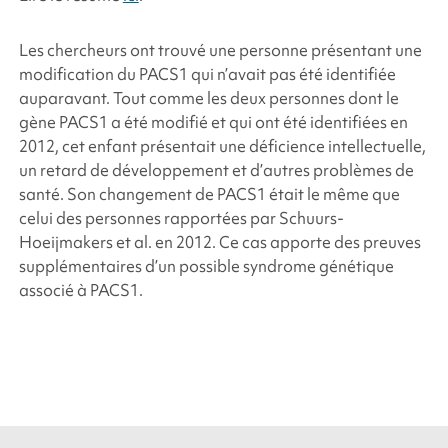
Les chercheurs ont trouvé une personne présentant une
modification du PACS1 qui n’avait pas été identifiée
auparavant. Tout comme les deux personnes dont le
gène PACS1 a été modifié et qui ont été identifiées en
2012, cet enfant présentait une déficience intellectuelle,
un retard de développement et d’autres problèmes de
santé. Son changement de PACS1 était le même que
celui des personnes rapportées par Schuurs-
Hoeijmakers
et al.
en 2012. Ce cas apporte des preuves
supplémentaires d’un possible syndrome génétique
associé à PACS1
.