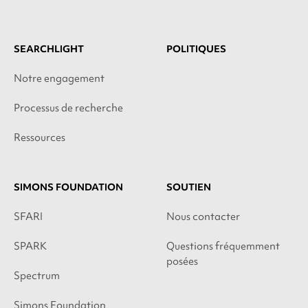
SEARCHLIGHT
POLITIQUES
Notre engagement
Processus de recherche
Ressources
SIMONS FOUNDATION
SOUTIEN
SFARI
Nous contacter
SPARK
Questions fréquemment
posées
Spectrum
Simons Foundation