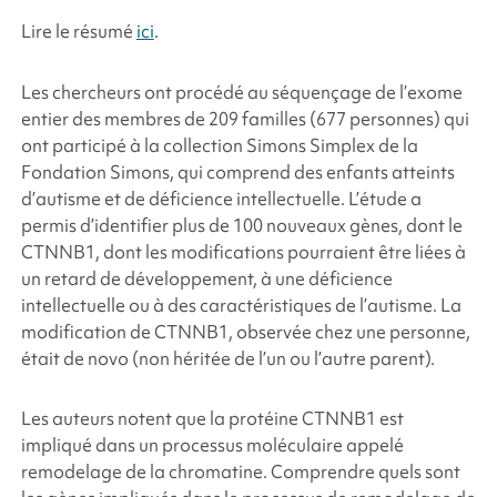
Lire le résumé
ici
.
Les chercheurs ont procédé au séquençage de l’exome
entier des membres de 209 familles (677 personnes) qui
ont participé à la collection Simons Simplex de la
Fondation Simons, qui comprend des enfants atteints
d’autisme et de déficience intellectuelle. L’étude a
permis d’identifier plus de 100 nouveaux gènes, dont le
CTNNB1, dont les modifications pourraient être liées à
un retard de développement, à une déficience
intellectuelle ou à des caractéristiques de l’autisme. La
modification de CTNNB1, observée chez une personne,
était de novo (non héritée de l’un ou l’autre parent).
Les auteurs notent que la protéine CTNNB1
est
impliqué dans un processus moléculaire appelé
remodelage de la chromatine. Comprendre quels sont