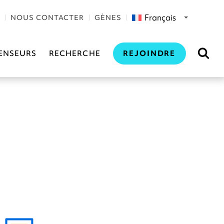
Français
NOUS CONTACTER
GÈNES
REJOINDRE
ENSEURS
RECHERCHE