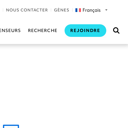
Français
NOUS CONTACTER
GÈNES
REJOINDRE
ENSEURS
RECHERCHE