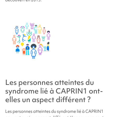
Les personnes atteintes du
syndrome lié à CAPRIN1
ont-
elles un aspect différent ?
Les personnes atteintes du
syndrome lié à CAPRIN1