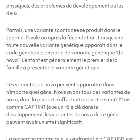
physiques, des problèmes de développement ou les
deux.
Parfois, une variante spontanée se produit dans le
sperme, l’ovule ou après la fécondation. Lorsqu’une
toute nouvelle variante génétique apparaît dans le
code génétique, on parle de variante génétique “de
novo”. L’enfant est généralement le premier de la
famille à présenter la variante génétique.
Les variantes de novo peuvent apparaître dans
n’importe quel gène. Nous avons tous des variantes de
novo, dont la plupart n’affectent pas notre santé. Mais
comme CAPRIN1 joue un rôle clé dans le
développement, les variantes de novo de ce gène
peuvent avoir un effet significatif.
La recherche montre que le syndrome lié à CAPRIN1 est