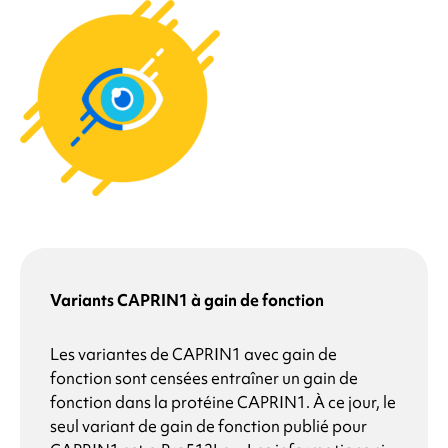
Variants CAPRIN1 à gain de fonction
Les variantes de CAPRIN1 avec gain de
fonction sont censées entraîner un gain de
fonction dans la protéine CAPRIN1. À ce jour, le
seul variant de gain de fonction publié pour