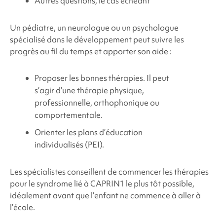
Autres questions, le cas échéant
Un pédiatre, un neurologue ou un psychologue
spécialisé dans le développement peut suivre les
progrès au fil du temps et apporter son aide :
Proposer les bonnes thérapies. Il peut
s’agir d’une thérapie physique,
professionnelle, orthophonique ou
comportementale.
Orienter les plans d’éducation
individualisés (PEI).
Les spécialistes conseillent de commencer les thérapies
pour le
syndrome
lié à CAPRIN1 le
plus tôt possible,
idéalement avant que l’enfant ne commence à aller à
l’école.