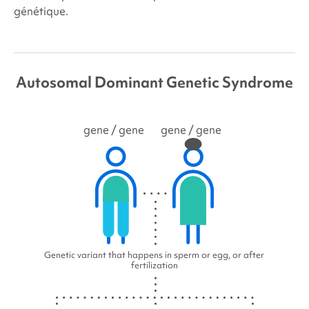
génétique.
Autosomal Dominant Genetic Syndrome
gene
/ gene
gene
/ gene
Genetic variant that happens in sperm or egg, or after
fertilization