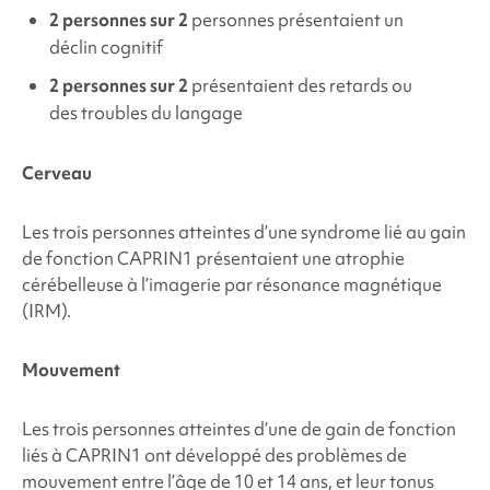
2 personnes sur 2
personnes présentaient un
déclin cognitif
2 personnes sur 2
présentaient des retards ou
des troubles du langage
Cerveau
Les trois personnes atteintes d’une
syndrome lié au gain
de fonction CAPRIN1
présentaient une atrophie
cérébelleuse à l’imagerie par résonance magnétique
(IRM).
Mouvement
Les trois personnes atteintes d’une
de gain de fonction
liés à CAPRIN1
ont développé des problèmes de
mouvement entre l’âge de 10 et 14 ans, et leur tonus