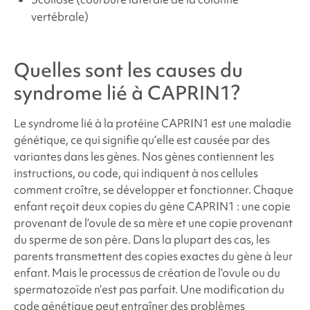
vertébrale)
Quelles sont les causes du
syndrome lié à CAPRIN1
?
Le
syndrome lié à la protéine CAPRIN1
est une maladie
génétique, ce qui signifie qu’elle est causée par des
variantes dans les gènes. Nos gènes contiennent les
instructions, ou code, qui indiquent à nos cellules
comment croître, se développer et fonctionner. Chaque
enfant reçoit deux copies du gène CAPRIN1 : une copie
provenant de l’ovule de sa mère et une copie provenant
du sperme de son père. Dans la plupart des cas, les
parents transmettent des copies exactes du gène à leur
enfant. Mais le processus de création de l’ovule ou du
spermatozoïde n’est pas parfait. Une modification du
code génétique peut entraîner des problèmes