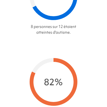
8 personnes sur 12 étaient
atteintes d'autisme.
82%