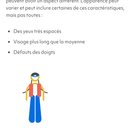
peuvent avoir un aspect différent. L’apparence peut
varier et peut inclure certaines de ces caractéristiques,
mais pas toutes :
Des yeux très espacés
Visage plus long que la moyenne
Défauts des doigts