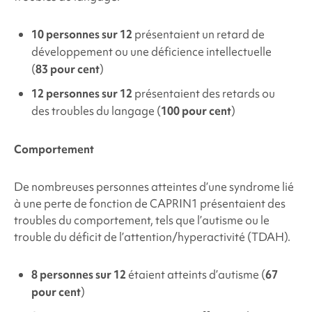
10 personnes sur 12
présentaient un retard de
développement ou une déficience intellectuelle
(
83 pour cent
)
12 personnes sur 12
présentaient des retards ou
des troubles du langage (
100 pour cent
)
Comportement
De nombreuses personnes atteintes d’une
syndrome lié
à une perte de fonction de CAPRIN1
présentaient des
troubles du comportement, tels que l’autisme ou le
trouble du déficit de l’attention/hyperactivité (TDAH).
8 personnes sur 12
étaient atteints d’autisme (
67
pour cent
)