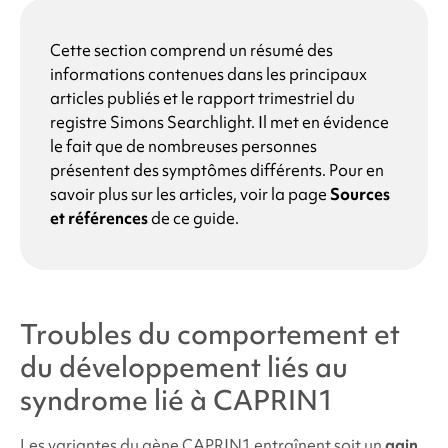
Cette section comprend un résumé des
informations contenues dans les principaux
articles publiés et le rapport trimestriel du
registre
Simons Searchlight
. Il met en évidence
le fait que de nombreuses personnes
présentent des symptômes différents. Pour en
savoir plus sur les articles, voir la page
Sources
et références
de ce guide.
Troubles du comportement et
du développement liés au
syndrome lié à CAPRIN1
Les variantes du gène CAPRIN1 entraînent soit un
gain