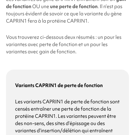
de fonction
OU une
une perte de fonction
. Il n’est pas
toujours évident de savoir ce que la variante du gène
CAPRIN1 fera à la protéine CAPRIN1.
Vous trouverez ci-dessous deux résumés : un pour les
variantes avec perte de fonction et un pour les
variantes avec gain de fonction.
Variants CAPRIN1 de perte de fonction
Les variants CAPRIN1 de perte de fonction sont
censés entraîner une perte de fonction de la
protéine CAPRIN1. Les variantes peuvent être
des non-sens, des sites d’épissage ou des
variantes d’insertion/délétion qui entraînent