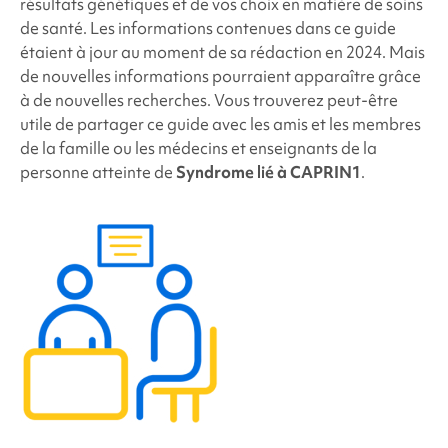
résultats génétiques et de vos choix en matière de soins
de santé. Les informations contenues dans ce guide
étaient à jour au moment de sa rédaction en 2024. Mais
de nouvelles informations pourraient apparaître grâce
à de nouvelles recherches. Vous trouverez peut-être
utile de partager ce guide avec les amis et les membres
de la famille ou les médecins et enseignants de la
personne atteinte de
Syndrome lié à CAPRIN1
.