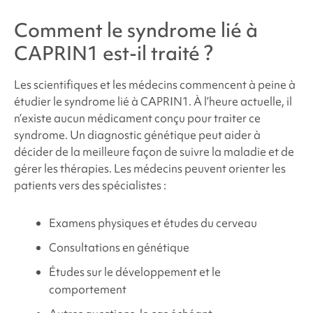
Comment le
syndrome lié à
CAPRIN1
est-il traité ?
Les scientifiques et les médecins commencent à peine à
étudier le
syndrome
lié à CAPRIN1.
À l’heure actuelle, il
n’existe aucun médicament conçu pour traiter ce
syndrome. Un diagnostic génétique peut aider à
décider de la meilleure façon de suivre la maladie et de
gérer les thérapies. Les médecins peuvent orienter les
patients vers des spécialistes :
Examens physiques et études du cerveau
Consultations en génétique
Études sur le développement et le
comportement