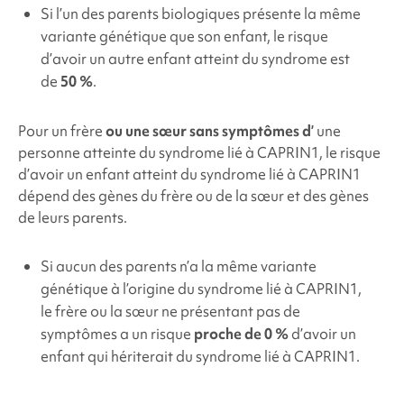
Si l’un des parents biologiques présente la même
variante génétique que son enfant, le risque
d’avoir un autre enfant atteint du syndrome est
de
50 %
.
Pour un frère
ou une sœur sans symptômes d’
une
personne atteinte du
syndrome
lié à CAPRIN1, le risque
d’avoir un enfant atteint du
syndrome
lié à CAPRIN1
dépend des gènes du frère ou de la sœur et des gènes
de leurs parents.
Si aucun des parents n’a la même variante
génétique à l’origine du
syndrome
lié à CAPRIN1,
le frère ou la sœur ne présentant pas de
symptômes a un risque
proche de 0 %
d’avoir un
enfant qui hériterait du
syndrome
lié à CAPRIN1.