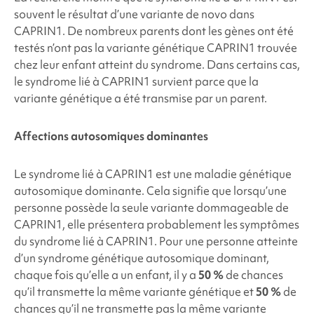
souvent le résultat d’une variante de novo dans
CAPRIN1. De nombreux parents dont les gènes ont été
testés n’ont pas la variante génétique CAPRIN1 trouvée
chez leur enfant atteint du syndrome. Dans certains cas,
le syndrome lié à CAPRIN1 survient parce que la
variante génétique a été transmise par un parent.
Affections autosomiques dominantes
Le
syndrome lié à CAPRIN1
est une maladie génétique
autosomique dominante. Cela signifie que lorsqu’une
personne possède la seule variante dommageable de
CAPRIN1, elle présentera probablement les symptômes
du syndrome lié à CAPRIN1. Pour une personne atteinte
d’un syndrome génétique autosomique dominant,
chaque fois qu’elle a un enfant, il y a
50 %
de chances
qu’il transmette la même variante génétique et
50 %
de
chances qu’il ne transmette pas la même variante