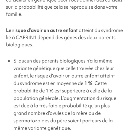
sur la probabilité que cela se reproduise dans votre
famille.
Le risque d’avoir un autre enfant
atteint du
syndrome
lié à CAPRIN1 dépend des gènes des deux parents
biologiques.
Si aucun des parents biologiques n’a la même
variante génétique que celle trouvée chez leur
enfant, le risque d’avoir un autre enfant atteint
du syndrome est en moyenne de
1 %
. Cette
probabilité de 1 % est supérieure à celle de la
population générale. L’augmentation du risque
est due à la très faible probabilité qu’un plus
grand nombre d’ovules de la mère ou de
spermatozoïdes du père soient porteurs de la
même variante génétique.