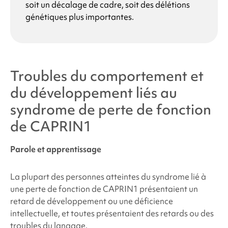
soit un décalage de cadre, soit des délétions
génétiques plus importantes.
Troubles du comportement et
du développement liés au
syndrome de perte de fonction
de CAPRIN1
Parole et apprentissage
La plupart des personnes atteintes du
syndrome lié à
une perte de fonction de CAPRIN1
présentaient un
retard de développement ou une déficience
intellectuelle, et toutes présentaient des retards ou des
troubles du langage.