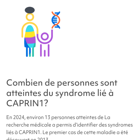
Combien de personnes sont
atteintes du
syndrome lié à
CAPRIN1
?
En 2024, environ 13 personnes atteintes de
La
recherche médicale a permis d’identifier des
syndromes
liés à CAPRIN1
. Le premier cas de cette maladie a été
découvert en 2013.