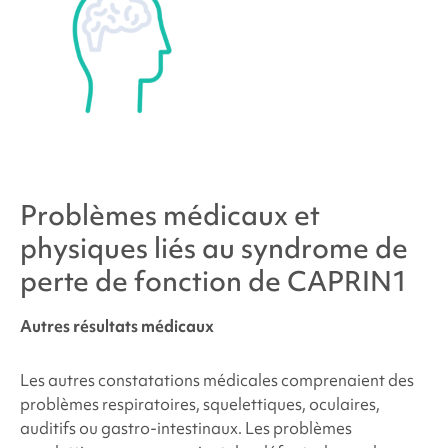
Problèmes médicaux et
physiques liés au
syndrome de
perte de fonction de CAPRIN1
Autres résultats médicaux
Les autres constatations médicales comprenaient des
problèmes respiratoires, squelettiques, oculaires,
auditifs ou gastro-intestinaux. Les problèmes