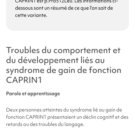
CAPRIN1 est p.Pro512Leu. Les informations ci-
dessous sont un résumé de ce que l’on sait de
cette variante.
Troubles du comportement et
du développement liés au
syndrome de gain de fonction
CAPRIN1
Parole et apprentissage
Deux personnes atteintes du
syndrome lié au gain de
fonction CAPRIN1
présentaient un déclin cognitif et des
retards ou des troubles du langage.