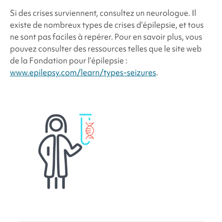
Si des crises surviennent, consultez un neurologue. Il
existe de nombreux types de crises d’épilepsie, et tous
ne sont pas faciles à repérer. Pour en savoir plus, vous
pouvez consulter des ressources telles que le site web
de la Fondation pour l’épilepsie :
www.epilepsy.com/learn/types-seizures
.