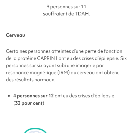
9 personnes sur 11
souffraient de TDAH.
Cerveau
Certaines personnes atteintes d’une
perte de fonction
de la protéine CAPRIN1
ont eu des crises d’épilepsie. Six
personnes sur six ayant subi une imagerie par
résonance magnétique (IRM) du cerveau ont obtenu
des résultats normaux.
4 personnes sur 12
ont eu des crises d’épilepsie
(
33 pour cent
)