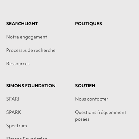
SEARCHLIGHT
POLITIQUES
Notre engagement
Processus de recherche
Ressources
SIMONS FOUNDATION
SOUTIEN
SFARI
Nous contacter
SPARK
Questions fréquemment
posées
Spectrum