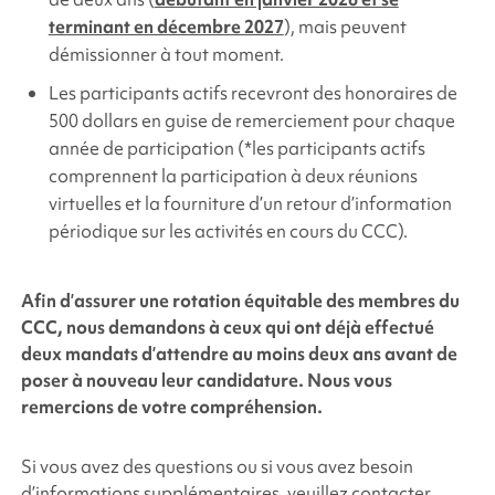
terminant en décembre 2027
), mais peuvent
démissionner à tout moment.
Les participants actifs recevront des honoraires de
500 dollars en guise de remerciement pour chaque
année de participation (*les participants actifs
comprennent la participation à deux réunions
virtuelles et la fourniture d’un retour d’information
périodique sur les activités en cours du CCC).
Afin d’assurer une rotation équitable des membres du
CCC, nous demandons à ceux qui ont déjà effectué
deux mandats d’attendre au moins deux ans avant de
poser à nouveau leur candidature. Nous vous
remercions de votre compréhension.
Si vous avez des questions ou si vous avez besoin
d’informations supplémentaires, veuillez contacter