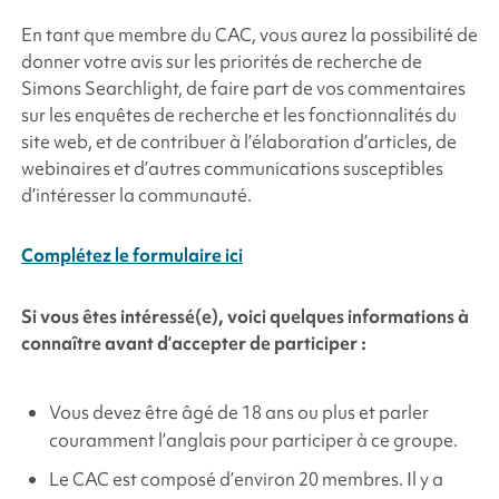
En tant que membre du CAC, vous aurez la possibilité de
donner votre avis sur les priorités de recherche de
Simons Searchlight
, de faire part de vos commentaires
sur les enquêtes de recherche et les fonctionnalités du
site web, et de contribuer à l’élaboration d’articles, de
webinaires et d’autres communications susceptibles
d’intéresser la communauté.
Complétez le formulaire ici
Si vous êtes intéressé(e), voici quelques informations à
connaître avant d’accepter de participer :
Vous devez être âgé de 18 ans ou plus et parler
couramment l’anglais pour participer à ce groupe.
Le CAC est composé d’environ 20 membres.
Il y a