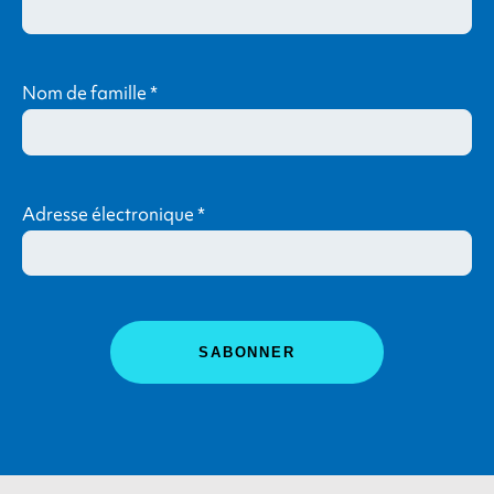
Nom de famille
*
Adresse électronique
*