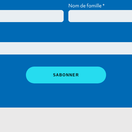
Nom de famille
*