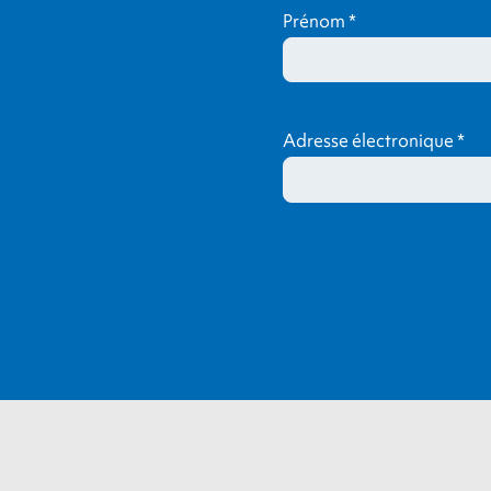
Prénom
*
Adresse électronique
*