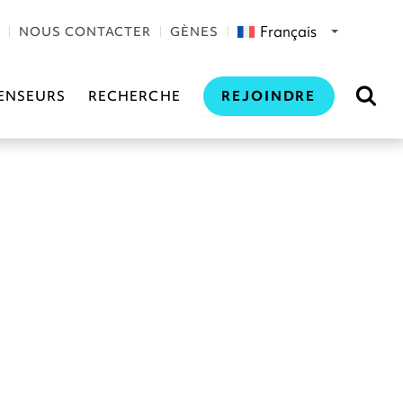
Français
NOUS CONTACTER
GÈNES
REJOINDRE
ENSEURS
RECHERCHE