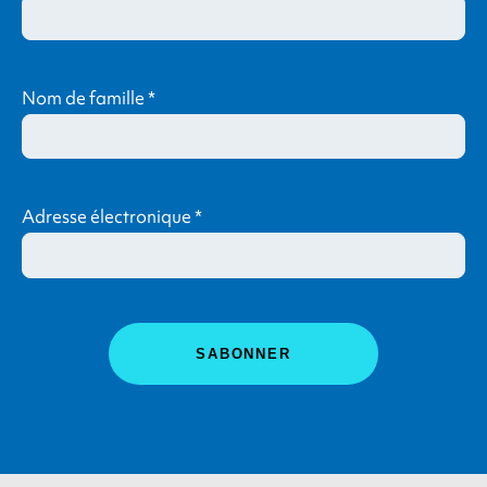
Nom de famille
*
Adresse électronique
*