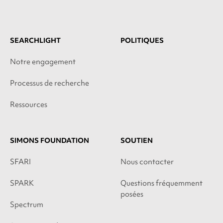
SEARCHLIGHT
POLITIQUES
Notre engagement
Processus de recherche
Ressources
SIMONS FOUNDATION
SOUTIEN
SFARI
Nous contacter
SPARK
Questions fréquemment
posées
Spectrum