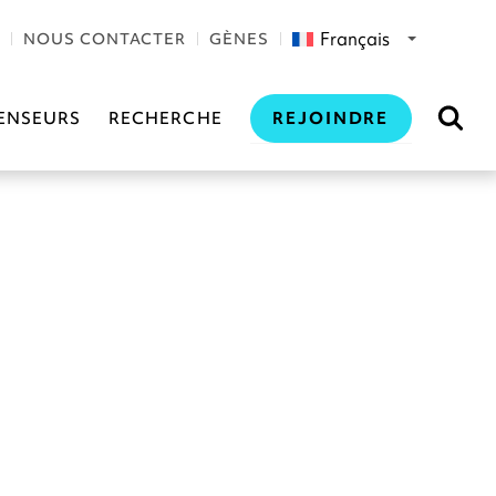
Français
NOUS CONTACTER
GÈNES
REJOINDRE
ENSEURS
RECHERCHE