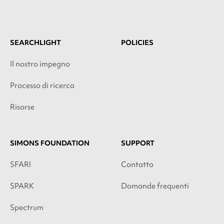
SEARCHLIGHT
POLICIES
Il nostro impegno
Processo di ricerca
Risorse
SIMONS FOUNDATION
SUPPORT
SFARI
Contatto
SPARK
Domande frequenti
Spectrum