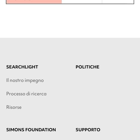
SEARCHLIGHT
POLITICHE
Il nostro impegno
Processo di ricerca
Risorse
SIMONS FOUNDATION
SUPPORTO