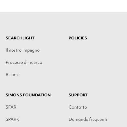
SEARCHLIGHT
POLICIES
Il nostro impegno
Processo di ricerca
Risorse
SIMONS FOUNDATION
SUPPORT
SFARI
Contatto
SPARK
Domande frequenti