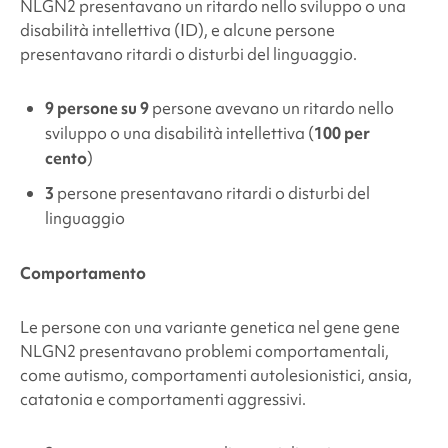
NLGN2 presentavano un ritardo nello sviluppo o una
disabilità intellettiva (ID), e alcune persone
presentavano ritardi o disturbi del linguaggio.
9 persone su 9
persone avevano un ritardo nello
sviluppo o una disabilità intellettiva (
100 per
cento
)
3
persone presentavano ritardi o disturbi del
linguaggio
Comportamento
Le persone con
una variante genetica
nel gene
gene
NLGN2
presentavano problemi comportamentali,
come autismo, comportamenti autolesionistici, ansia,
catatonia e comportamenti aggressivi.