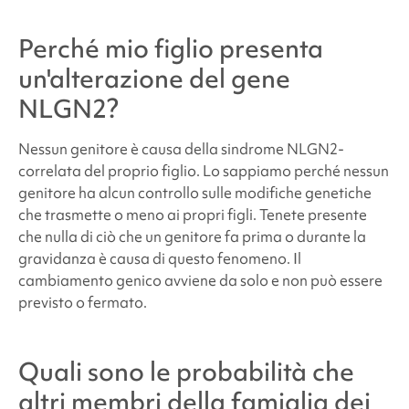
Perché mio figlio presenta
un'alterazione del gene
NLGN2
?
Nessun genitore è causa della
sindrome NLGN2-
correlata
del proprio figlio. Lo sappiamo perché nessun
genitore ha alcun controllo sulle modifiche genetiche
che trasmette o meno ai propri figli. Tenete presente
che nulla di ciò che un genitore fa prima o durante la
gravidanza è causa di questo fenomeno. Il
cambiamento genico avviene da solo e non può essere
previsto o fermato.
Quali sono le probabilità che
altri membri della famiglia dei