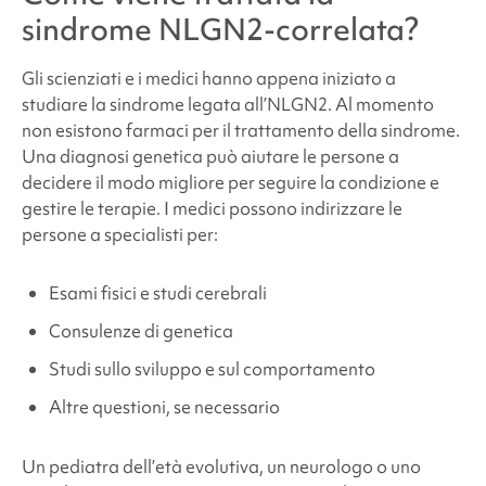
sindrome NLGN2-correlata
?
Gli scienziati e i medici hanno appena iniziato a
studiare la
sindrome
legata all’NLGN2. Al momento
non esistono farmaci per il trattamento della sindrome.
Una diagnosi genetica può aiutare le persone a
decidere il modo migliore per seguire la condizione e
gestire le terapie. I medici possono indirizzare le
persone a specialisti per:
Esami fisici e studi cerebrali
Consulenze di genetica
Studi sullo sviluppo e sul comportamento
Altre questioni, se necessario
Un pediatra dell’età evolutiva, un neurologo o uno