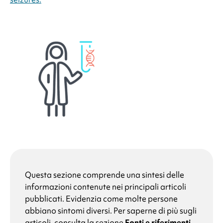
Questa sezione comprende una sintesi delle
informazioni contenute nei principali articoli
pubblicati. Evidenzia come molte persone
abbiano sintomi diversi. Per saperne di più sugli
articoli, consulta la sezione
Fonti e riferimenti