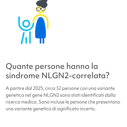
Quante persone hanno la
sindrome NLGN2-correlata
?
A partire dal 2025, circa 32 persone con
una variante
genetica nel gene NLGN2 sono stati identificati dalla
ricerca medica. Sono incluse le persone che presentano
una variante genetica di significato incerto.