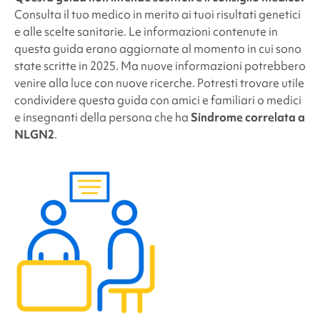
Consulta il tuo medico in merito ai tuoi risultati genetici
e alle scelte sanitarie. Le informazioni contenute in
questa guida erano aggiornate al momento in cui sono
state scritte in 2025. Ma nuove informazioni potrebbero
venire alla luce con nuove ricerche. Potresti trovare utile
condividere questa guida con amici e familiari o medici
e insegnanti della persona che ha
Sindrome correlata a
NLGN2
.