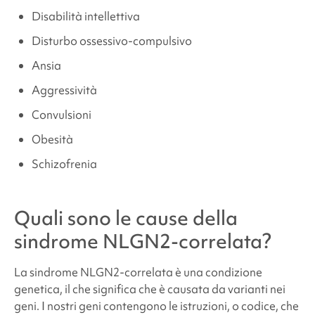
Disabilità intellettiva
Disturbo ossessivo-compulsivo
Ansia
Aggressività
Convulsioni
Obesità
Schizofrenia
Quali sono le cause della
sindrome NLGN2-correlata
?
La
sindrome NLGN2-correlata
è una condizione
genetica, il che significa che è causata da varianti nei
geni. I nostri geni contengono le istruzioni, o codice, che