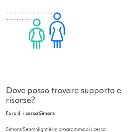
Dove posso trovare supporto e
risorse?
Faro di ricerca Simons
Simons Searchlight è un programma di ricerca