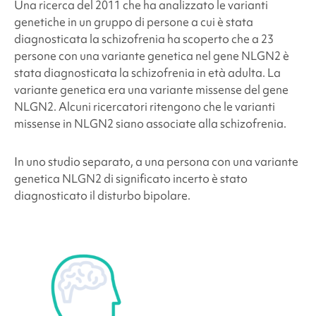
Una ricerca del 2011 che ha analizzato le varianti
genetiche in un gruppo di persone a cui è stata
diagnosticata la schizofrenia ha scoperto che a 23
persone con una variante genetica nel gene NLGN2 è
stata diagnosticata la schizofrenia in età adulta. La
variante genetica era una variante missense del gene
NLGN2. Alcuni ricercatori ritengono che le varianti
missense in NLGN2 siano associate alla schizofrenia.
In uno studio separato, a una persona con una variante
genetica NLGN2 di significato incerto è stato
diagnosticato il disturbo bipolare.