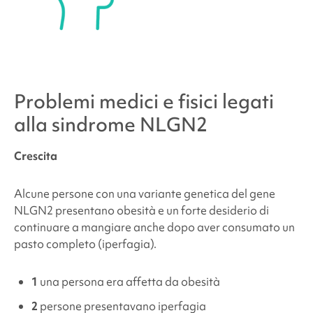
Problemi medici e fisici legati
alla
sindrome NLGN2
Crescita
Alcune persone con una variante genetica del gene
NLGN2 presentano obesità e un forte desiderio di
continuare a mangiare anche dopo aver consumato un
pasto completo (iperfagia).
1
una persona era affetta da obesità
2
persone presentavano iperfagia