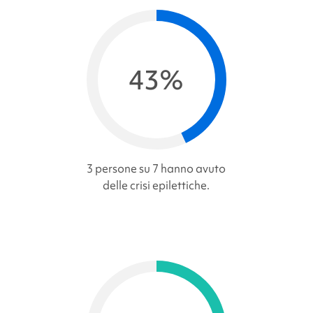
43%
3 persone su 7 hanno avuto
delle crisi epilettiche.