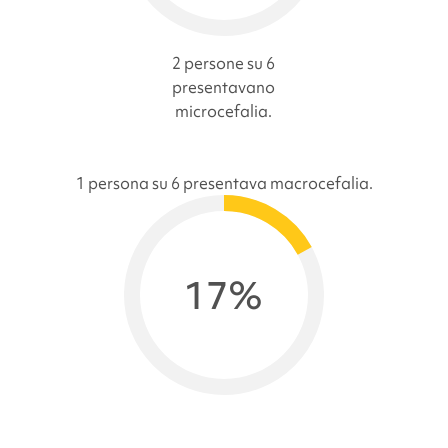
2 persone su 6
presentavano
microcefalia.
1 persona su 6 presentava macrocefalia.
17%