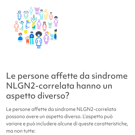
Le persone affette da
sindrome
NLGN2-correlata
hanno un
aspetto diverso?
Le persone affette da
sindrome NLGN2-correlata
possono avere un aspetto diverso. L’aspetto può
variare e può includere alcune di queste caratteristiche,
ma non tutte: