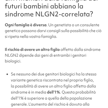
futuri bambini abbiano la
sindrome NLGN2-correlata
?
Ogni famiglia è diversa
. Un genetista o un consulente
genetico possono darvi consigli sulla possibilità che ciò
si ripeta nella vostra famiglia.
Il rischio di avere un altro figlio
affetto dalla
sindrome
NLGN2
dipende dai geni di entrambi i genitori
biologici.
Se nessuno dei due genitori biologici ha la stessa
variante genetica riscontrata nel proprio figlio,
la possibilità di avere un altro figlio affetto dalla
sindrome è in media
dell’1%
. Questa probabilità
dell’1% è superiore a quella della popolazione
generale. L’aumento del rischio è dovuto alla