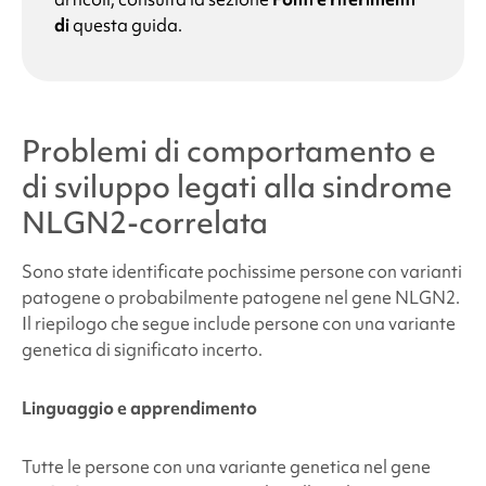
di
questa guida.
Problemi di comportamento e
di sviluppo legati alla
sindrome
NLGN2-correlata
Sono state identificate pochissime persone con varianti
patogene o probabilmente patogene nel gene NLGN2.
Il riepilogo che segue include persone con una variante
genetica di significato incerto.
Linguaggio e apprendimento
Tutte le persone con una variante genetica nel gene