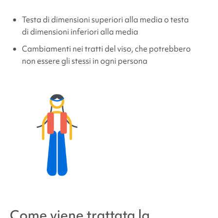
Testa di dimensioni superiori alla media o testa
di dimensioni inferiori alla media
Cambiamenti nei tratti del viso, che potrebbero
non essere gli stessi in ogni persona
Come viene trattata la