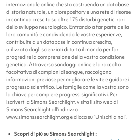
internazionale online che sta costruendo un database
di storia naturale, un biorepository e una rete di risorse
in continua crescita su oltre 175 disturbi genetici rari
dello sviluppo neurologico. Entrando a far parte della
loro comunità e condividendo le vostre esperienze,
contribuite a un database in continua crescita,
utilizzato dagli scienziati di tutto il mondo per far
progredire la comprensione della vostra condizione
genetica. Attraverso sondaggi online e la raccolta
facoltativa di campioni di sangue, raccolgono
informazioni preziose per migliorare le vite e guidare il
progresso scientifico. Le famiglie come la vostra sono
la chiave per compiere progressi significativi. Per
iscriverti a Simons Searchlight, visita il sito web di
Simons Searchlight all’indirizzo
www.simonssearchlight.org e clicca su “Unisciti a noi”.
Scopri di più su
Simons Searchlight
: