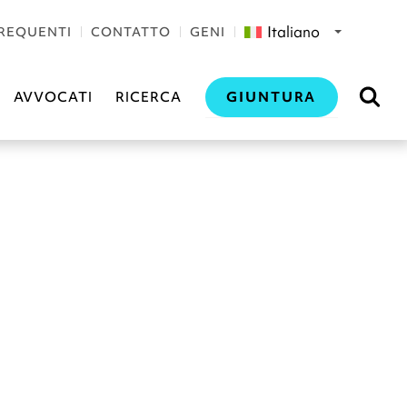
Italiano
REQUENTI
CONTATTO
GENI
GIUNTURA
AVVOCATI
RICERCA