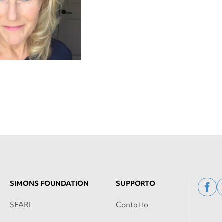
SIMONS FOUNDATION
SUPPORTO
fac
SFARI
Contatto