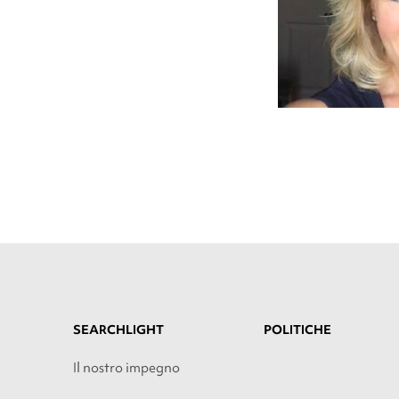
SEARCHLIGHT
POLITICHE
Il nostro impegno