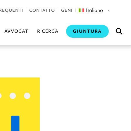
Italiano
REQUENTI
CONTATTO
GENI
GIUNTURA
AVVOCATI
RICERCA