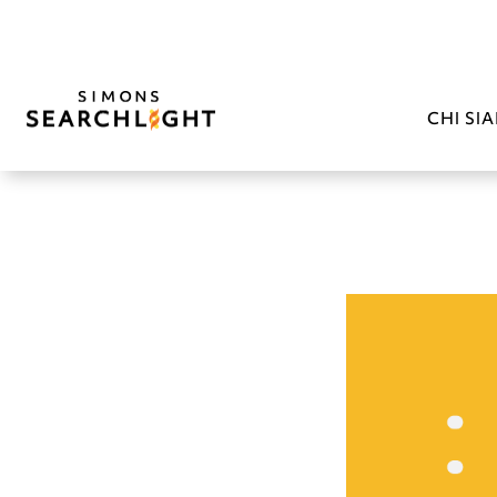
CHI SI