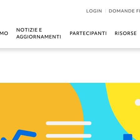
LOGIN
DOMANDE F
NOTIZIE E
AMO
PARTECIPANTI
RISORSE
AGGIORNAMENTI