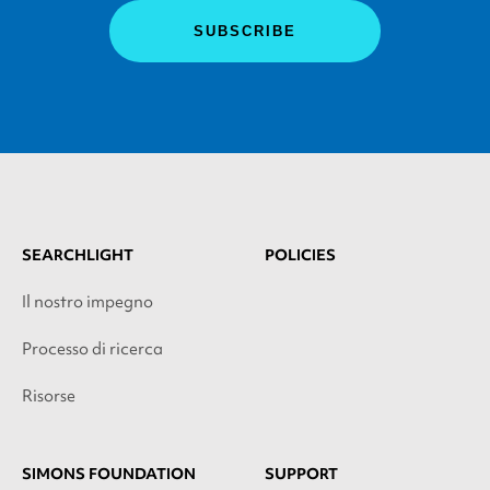
SEARCHLIGHT
POLICIES
Il nostro impegno
Processo di ricerca
Risorse
SIMONS FOUNDATION
SUPPORT