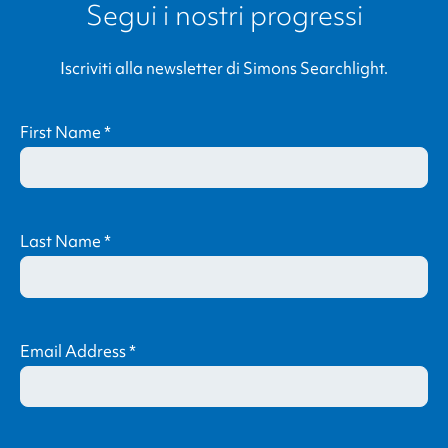
Segui i nostri progressi
Iscriviti alla newsletter di
Simons Searchlight
.
First Name
*
Last Name
*
Email Address
*