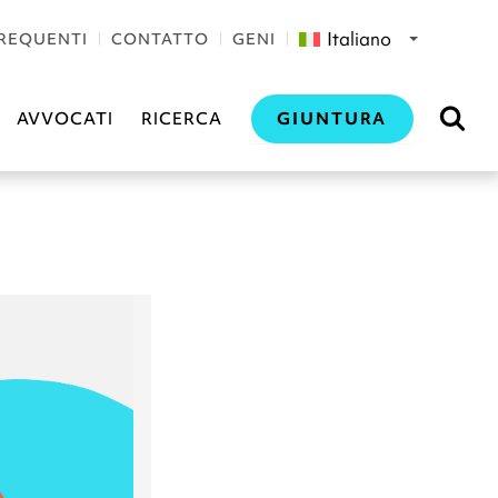
Italiano
REQUENTI
CONTATTO
GENI
GIUNTURA
AVVOCATI
RICERCA