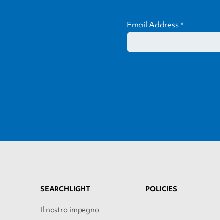
Email Address
*
SEARCHLIGHT
POLICIES
Il nostro impegno