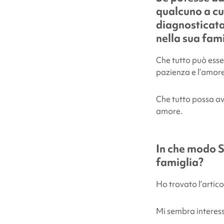
qualcuno a cu
diagnosticata
nella sua fam
Che tutto può esse
pazienza e l’amore
Che tutto possa av
amore.
In che modo
S
famiglia?
Ho trovato l’artico
Mi sembra interess