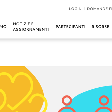
LOGIN
DOMANDE F
NOTIZIE E
AMO
PARTECIPANTI
RISORSE
AGGIORNAMENTI