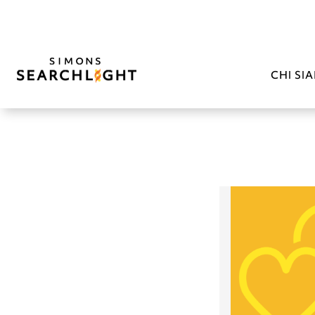
CHI SI