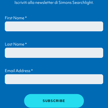
Iscriviti alla newsletter di
Simons Searchlight
.
First Name
*
Last Name
*
Email Address
*