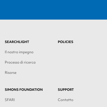
SEARCHLIGHT
POLICIES
Il nostro impegno
Processo di ricerca
Risorse
SIMONS FOUNDATION
SUPPORT
SFARI
Contatto