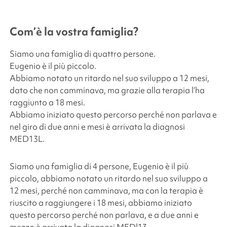
Com’è la vostra famiglia?
Siamo una famiglia di quattro persone.
Eugenio è il più piccolo.
Abbiamo notato un ritardo nel suo sviluppo a 12 mesi,
dato che non camminava, ma grazie alla terapia l’ha
raggiunto a 18 mesi.
Abbiamo iniziato questo percorso perché non parlava e
nel giro di due anni e mesi è arrivata la diagnosi
MED13L.
Siamo una famiglia di 4 persone, Eugenio è il più
piccolo, abbiamo notato un ritardo nel suo sviluppo a
12 mesi, perché non camminava, ma con la terapia è
riuscito a raggiungere i 18 mesi, abbiamo iniziato
questo percorso perché non parlava, e a due anni e
mezzo è arrivata la diagnosi MEDl13.