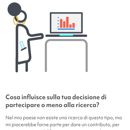
Cosa influisce sulla tua decisione di
partecipare o meno alla ricerca?
Nel mio paese non esiste una ricerca di questo tipo, ma
mi piacerebbe farne parte per dare un contributo, per