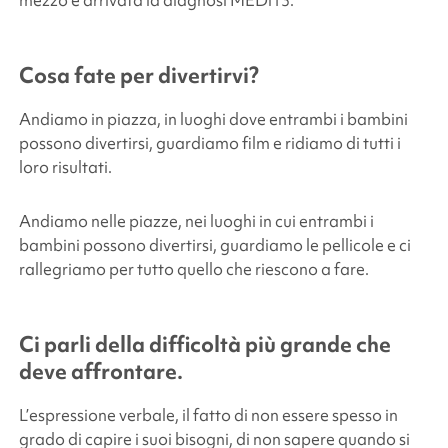
Cosa fate per divertirvi?
Andiamo in piazza, in luoghi dove entrambi i bambini
possono divertirsi, guardiamo film e ridiamo di tutti i
loro risultati.
Andiamo nelle piazze, nei luoghi in cui entrambi i
bambini possono divertirsi, guardiamo le pellicole e ci
rallegriamo per tutto quello che riescono a fare.
Ci parli della difficoltà più grande che
deve affrontare.
L’espressione verbale, il fatto di non essere spesso in
grado di capire i suoi bisogni, di non sapere quando si