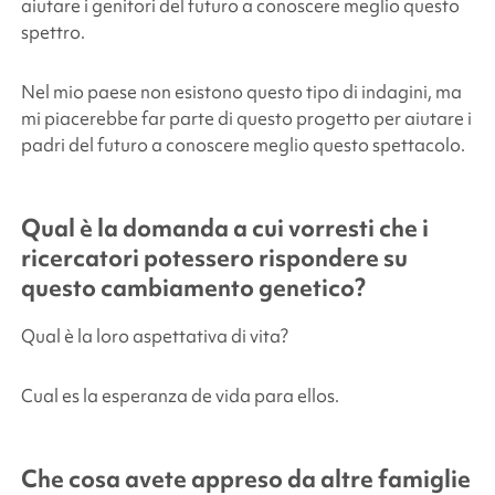
aiutare i genitori del futuro a conoscere meglio questo
spettro.
Nel mio paese non esistono questo tipo di indagini, ma
mi piacerebbe far parte di questo progetto per aiutare i
padri del futuro a conoscere meglio questo spettacolo.
Qual è la domanda a cui vorresti che i
ricercatori potessero rispondere su
questo cambiamento genetico?
Qual è la loro aspettativa di vita?
Cual es la esperanza de vida para ellos.
Che cosa avete appreso da altre famiglie