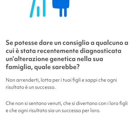
Se potesse dare un consiglio a qualcuno a
cui è stata recentemente diagnosticata
un’alterazione genetica nella sua
famiglia, quale sarebbe?
Non arrenderti, lotta per i tuoi figli e sappi che ogni
risultato è un successo.
Che non si sentano venuti, che si divertano con i loro figli
e che ogni risultato sia un successo per loro.