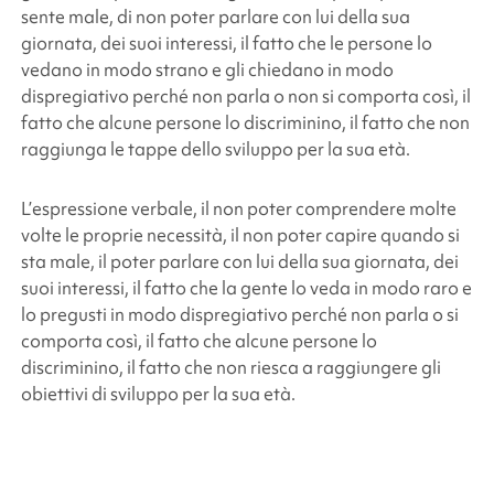
sente male, di non poter parlare con lui della sua
giornata, dei suoi interessi, il fatto che le persone lo
vedano in modo strano e gli chiedano in modo
dispregiativo perché non parla o non si comporta così, il
fatto che alcune persone lo discriminino, il fatto che non
raggiunga le tappe dello sviluppo per la sua età.
L’espressione verbale, il non poter comprendere molte
volte le proprie necessità, il non poter capire quando si
sta male, il poter parlare con lui della sua giornata, dei
suoi interessi, il fatto che la gente lo veda in modo raro e
lo pregusti in modo dispregiativo perché non parla o si
comporta così, il fatto che alcune persone lo
discriminino, il fatto che non riesca a raggiungere gli
obiettivi di sviluppo per la sua età.