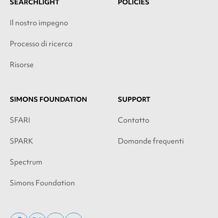
SEARCHLIGHT
POLICIES
Il nostro impegno
Processo di ricerca
Risorse
SIMONS FOUNDATION
SUPPORT
SFARI
Contatto
SPARK
Domande frequenti
Spectrum
Simons Foundation