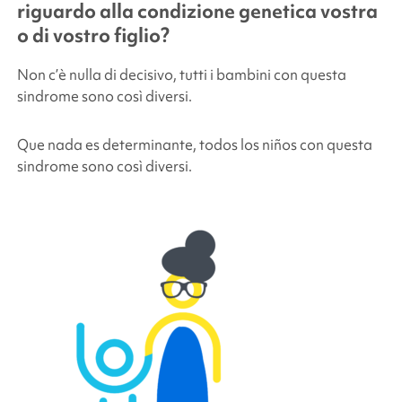
riguardo alla condizione genetica vostra
o di vostro figlio?
Non c’è nulla di decisivo, tutti i bambini con questa
sindrome sono così diversi.
Que nada es determinante, todos los niños con questa
sindrome sono così diversi.