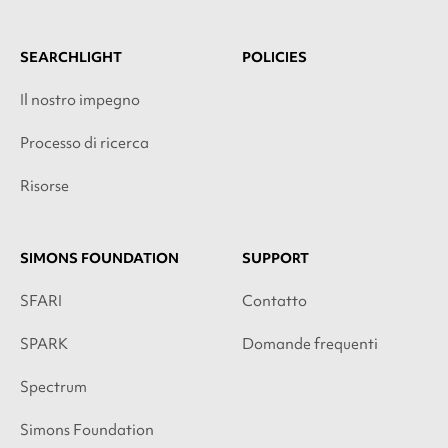
SEARCHLIGHT
POLICIES
Il nostro impegno
Processo di ricerca
Risorse
SIMONS FOUNDATION
SUPPORT
SFARI
Contatto
SPARK
Domande frequenti
Spectrum
Simons Foundation